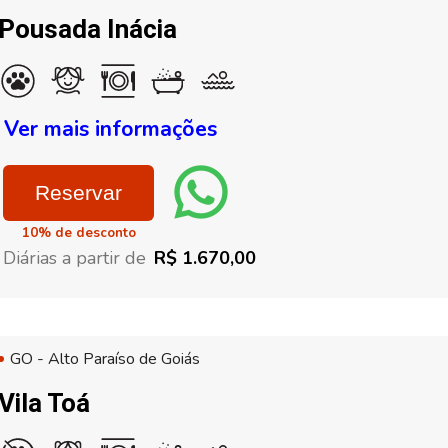
Pousada Inácia
Ver mais informações
Reservar
10% de desconto
Diárias a partir de
R$ 1.670,00
GO - Alto Paraíso de Goiás
Vila Toá