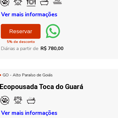
Ver mais informações
Reservar
5% de desconto
Diárias a partir de
R$ 780,00
GO - Alto Paraíso de Goiás
Ecopousada Toca do Guará
Ver mais informações