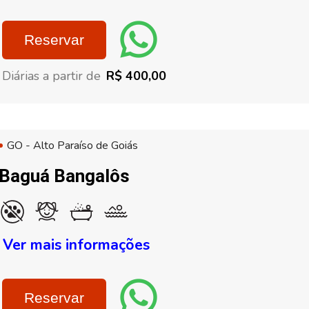
Reservar
Diárias a partir de
R$ 400,00
GO - Alto Paraíso de Goiás
Baguá Bangalôs
Ver mais informações
Reservar