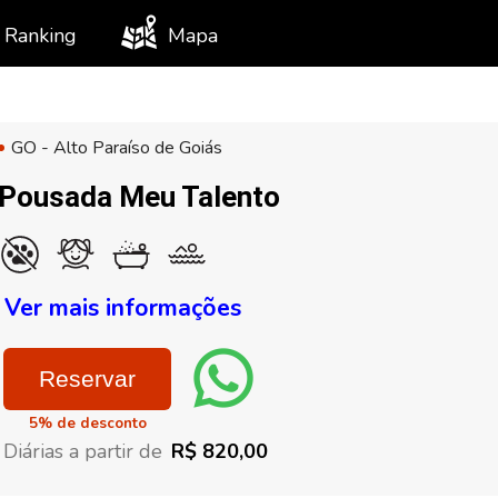
Ranking
Mapa
GO - Alto Paraíso de Goiás
Pousada Meu Talento
Ver mais informações
Reservar
5% de desconto
Diárias a partir de
R$ 820,00