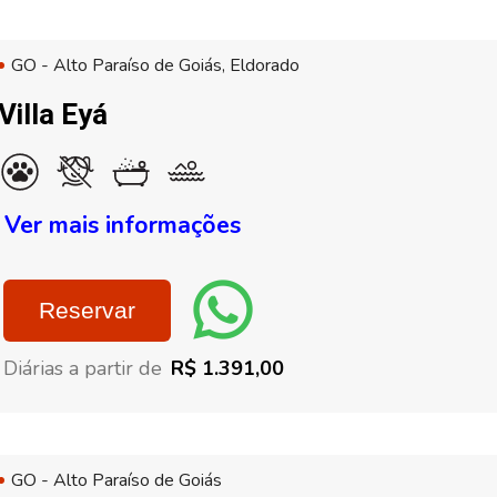
GO - Alto Paraíso de Goiás, Eldorado
Villa Eyá
Ver mais informações
Reservar
Diárias a partir de
R$ 1.391,00
GO - Alto Paraíso de Goiás