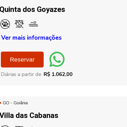
Quinta dos Goyazes
Ver mais informações
Reservar
Diárias a partir de
R$ 1.062,00
GO - Goiânia
Villa das Cabanas