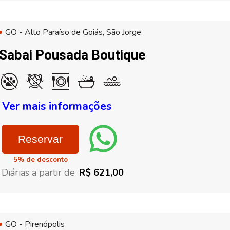
GO - Alto Paraíso de Goiás, São Jorge
Sabai Pousada Boutique
Ver mais informações
Reservar
5% de desconto
Diárias a partir de
R$ 621,00
GO - Pirenópolis