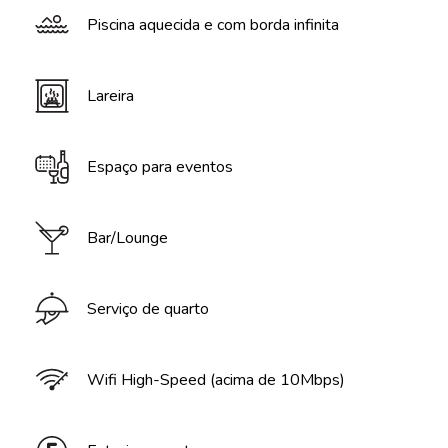
Piscina aquecida e com borda infinita
Lareira
Espaço para eventos
Bar/Lounge
Serviço de quarto
Wifi High-Speed (acima de 10Mbps)