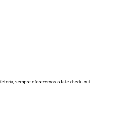
cafeteria, sempre oferecemos o late check-out