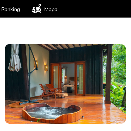
Ranking
Mapa