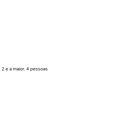
2 e a maior, 4 pessoas