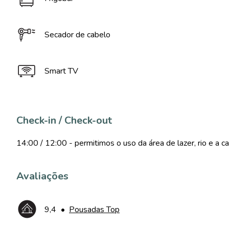
Secador de cabelo
Smart TV
Check-in / Check-out
14:00 / 12:00 - permitimos o uso da área de lazer, rio e a 
Avaliações
9,4
•
Pousadas Top