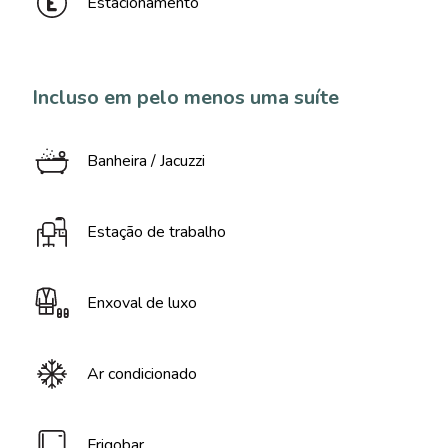
Estacionamento
Incluso em pelo menos uma suíte
Banheira / Jacuzzi
Estação de trabalho
Enxoval de luxo
Ar condicionado
Frigobar