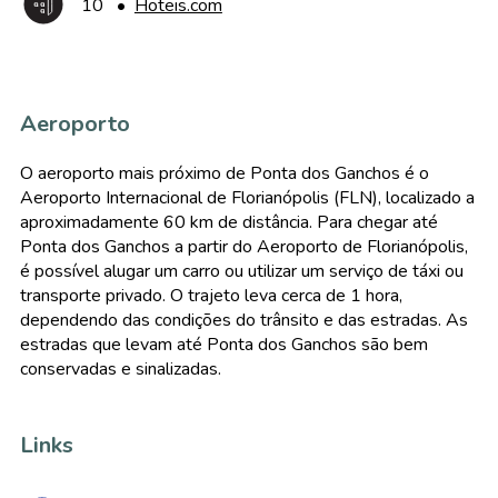
10
•
Hoteis.com
Aeroporto
O aeroporto mais próximo de Ponta dos Ganchos é o
Aeroporto Internacional de Florianópolis (FLN), localizado a
aproximadamente 60 km de distância. Para chegar até
Ponta dos Ganchos a partir do Aeroporto de Florianópolis,
é possível alugar um carro ou utilizar um serviço de táxi ou
transporte privado. O trajeto leva cerca de 1 hora,
dependendo das condições do trânsito e das estradas. As
estradas que levam até Ponta dos Ganchos são bem
conservadas e sinalizadas.
Links