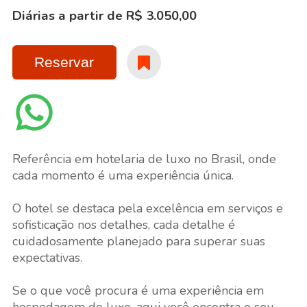
Diárias a partir de R$ 3.050,00
Reservar
Referência em hotelaria de luxo no Brasil, onde
cada momento é uma experiência única.
O hotel se destaca pela excelência em serviços e
sofisticação nos detalhes, cada detalhe é
cuidadosamente planejado para superar suas
expectativas.
Se o que você procura é uma experiência em