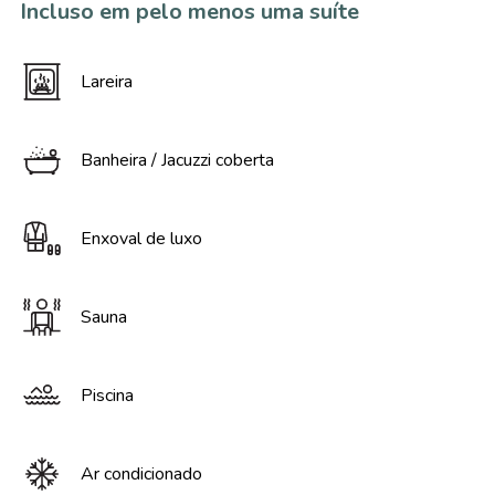
Incluso em pelo menos uma suíte
Lareira
Banheira / Jacuzzi coberta
Enxoval de luxo
Sauna
Piscina
Ar condicionado