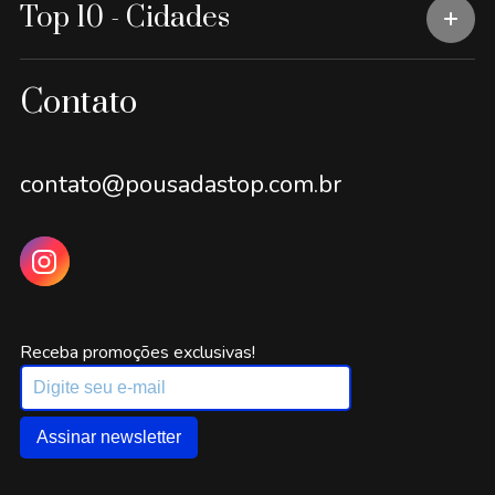
Top 10 - Cidades
Contato
contato@pousadastop.com.br
Receba promoções exclusivas!
Assinar newsletter