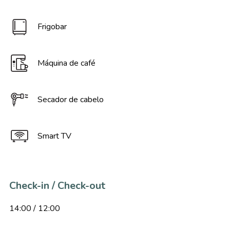
Frigobar
Máquina de café
Secador de cabelo
Smart TV
Check-in / Check-out
14:00 / 12:00