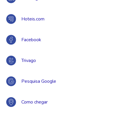
Hoteis.com
Facebook
Trivago
Pesquisa Google
Como chegar