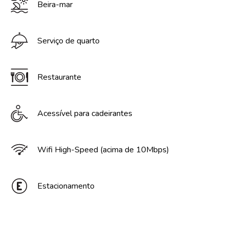
Beira-mar
Serviço de quarto
Restaurante
Acessível para cadeirantes
Wifi High-Speed (acima de 10Mbps)
Estacionamento