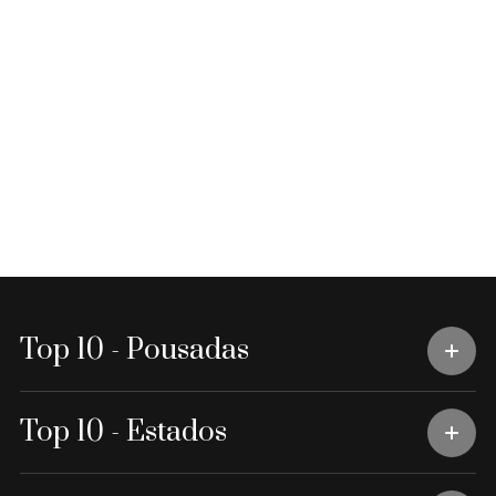
Top 10 - Pousadas
Top 10 - Estados