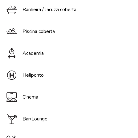
Banheira / Jacuzzi coberta
Piscina coberta
Academia
Heliponto
Cinema
Bar/Lounge