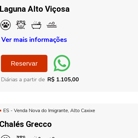
Laguna Alto Viçosa
Ver mais informações
Reservar
Diárias a partir de
R$ 1.105,00
ES - Venda Nova do Imigrante, Alto Caxixe
Chalés Grecco