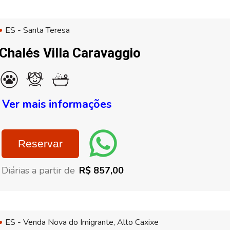
ES - Santa Teresa
Chalés Villa Caravaggio
Ver mais informações
Reservar
Diárias a partir de
R$ 857,00
ES - Venda Nova do Imigrante, Alto Caxixe