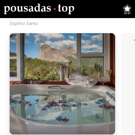
Espírito Santo