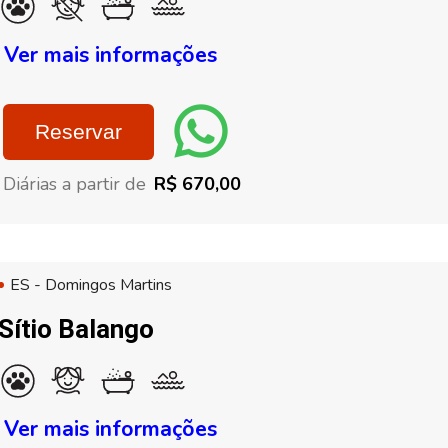
Ver mais informações
Reservar
Diárias a partir de
R$ 670,00
ES - Domingos Martins
Sítio Balango
Ver mais informações