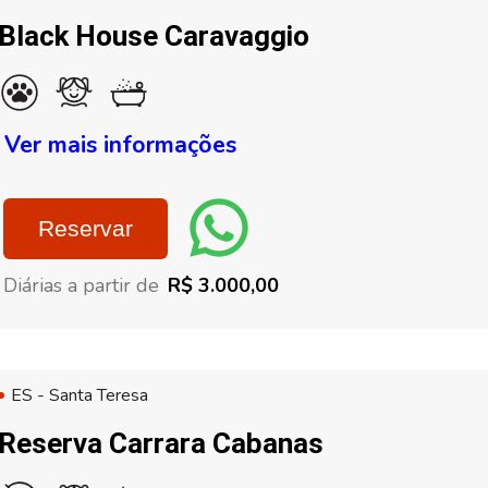
Black House Caravaggio
Ver mais informações
Reservar
Diárias a partir de
R$ 3.000,00
ES - Santa Teresa
Reserva Carrara Cabanas