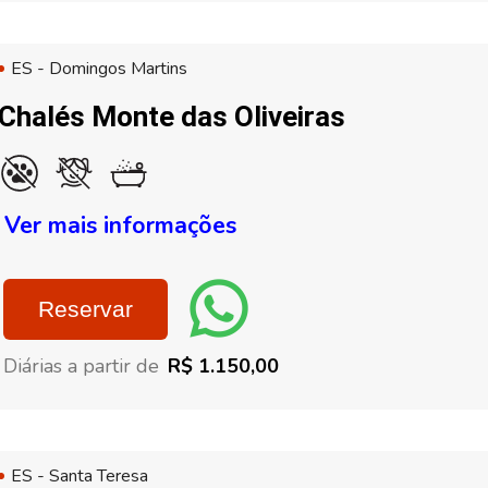
ES - Domingos Martins
Chalés Monte das Oliveiras
Ver mais informações
Reservar
Diárias a partir de
R$ 1.150,00
ES - Santa Teresa