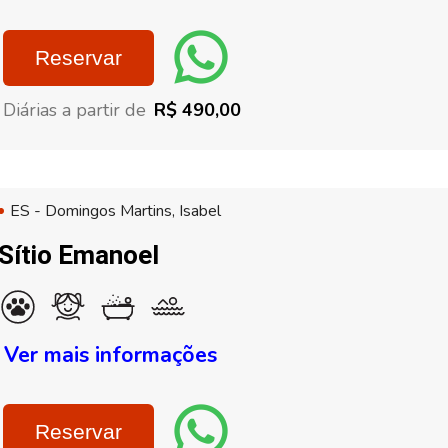
Reservar
Diárias a partir de
R$ 490,00
ES - Domingos Martins, Isabel
Sítio Emanoel
Ver mais informações
Reservar