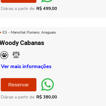
Diárias a partir de
R$ 499,00
ES - Marechal Floriano, Araguaia
Woody Cabanas
Ver mais informações
Reservar
Diárias a partir de
R$ 380,00