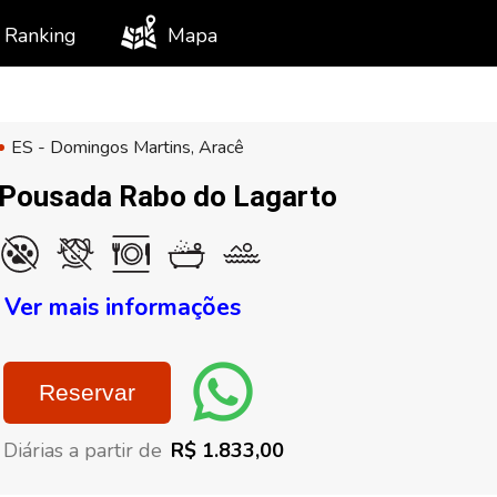
Ranking
Mapa
ES - Domingos Martins, Aracê
Pousada Rabo do Lagarto
Ver mais informações
Reservar
Diárias a partir de
R$ 1.833,00