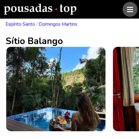
Espírito Santo
/
Domingos Martins
Sítio Balango