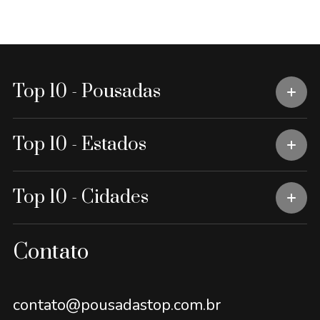
Top 10 - Pousadas
Top 10 - Estados
Top 10 - Cidades
Contato
contato@pousadastop.com.br