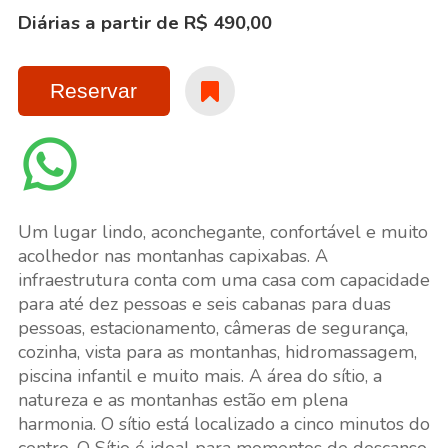
Diárias a partir de R$ 490,00
Reservar
Um lugar lindo, aconchegante, confortável e muito
acolhedor nas montanhas capixabas. A
infraestrutura conta com uma casa com capacidade
para até dez pessoas e seis cabanas para duas
pessoas, estacionamento, câmeras de segurança,
cozinha, vista para as montanhas, hidromassagem,
piscina infantil e muito mais. A área do sítio, a
natureza e as montanhas estão em plena
harmonia. O sítio está localizado a cinco minutos do