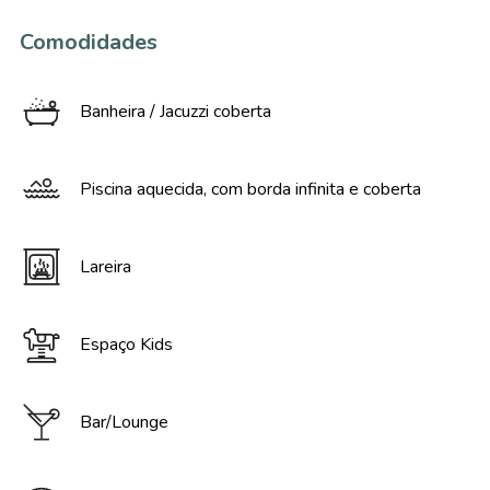
Comodidades
Banheira / Jacuzzi coberta
Piscina aquecida, com borda infinita e coberta
Lareira
Espaço Kids
Bar/Lounge