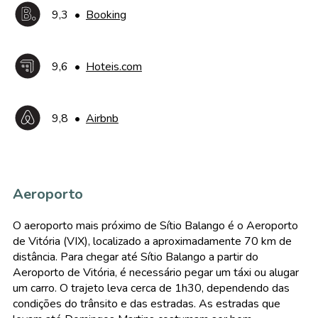
9,3
•
Booking
9,6
•
Hoteis.com
9,8
•
Airbnb
Aeroporto
O aeroporto mais próximo de Sítio Balango é o Aeroporto
de Vitória (VIX), localizado a aproximadamente 70 km de
distância. Para chegar até Sítio Balango a partir do
Aeroporto de Vitória, é necessário pegar um táxi ou alugar
um carro. O trajeto leva cerca de 1h30, dependendo das
condições do trânsito e das estradas. As estradas que