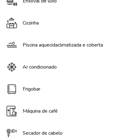
Enxoval de luxo
Cozinha
Piscina aquecidaclimatizada e coberta
Ar condicionado
Frigobar
Máquina de café
Secador de cabelo