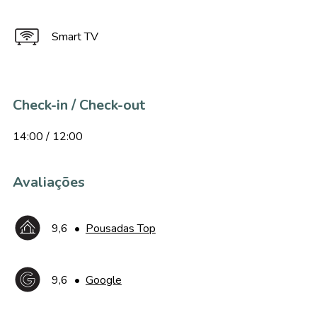
Smart TV
Check-in / Check-out
14:00 / 12:00
Avaliações
9,6
•
Pousadas Top
9,6
•
Google