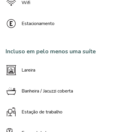
Wifi
Estacionamento
Incluso em pelo menos uma suíte
Lareira
Banheira / Jacuzzi coberta
Estação de trabalho