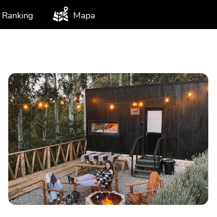
Ranking
Mapa