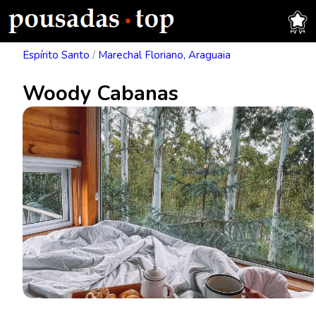
Espírito Santo
/
Marechal Floriano, Araguaia
Woody Cabanas