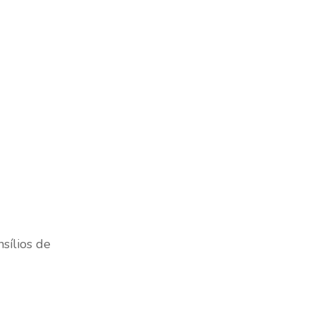
sílios de