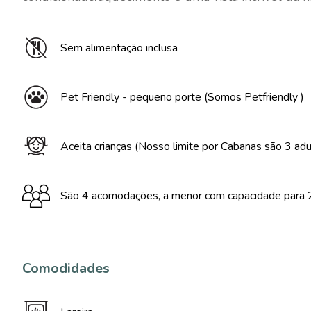
Sem alimentação inclusa
Pet Friendly - pequeno porte (Somos Petfriendly )
Aceita crianças (Nosso limite por Cabanas são 3 adul
São 4 acomodações, a menor com capacidade para 2
Comodidades