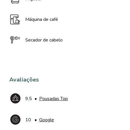
Máquina de café
Secador de cabelo
Avaliações
9,5
•
Pousadas Top
10
•
Google