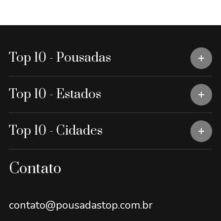
Top 10 - Pousadas
Top 10 - Estados
Top 10 - Cidades
Contato
contato@pousadastop.com.br