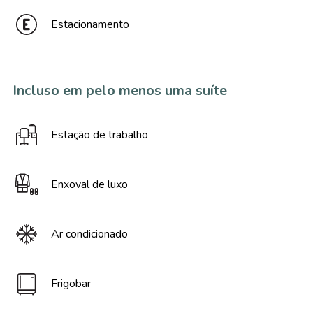
Estacionamento
Incluso em pelo menos uma suíte
Estação de trabalho
Enxoval de luxo
Ar condicionado
Frigobar