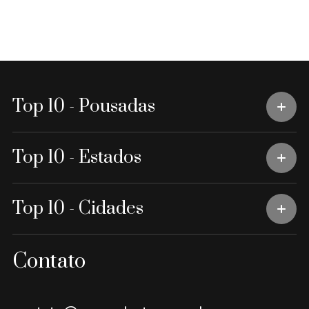
Top 10 - Pousadas
Top 10 - Estados
Top 10 - Cidades
Contato