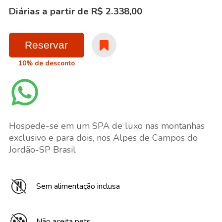
Diárias a partir de R$ 2.338,00
Reservar
10% de desconto
Hospede-se em um SPA de luxo nas montanhas
exclusivo e para dois, nos Alpes de Campos do
Jordão-SP Brasil
Sem alimentação inclusa
Não aceita pets