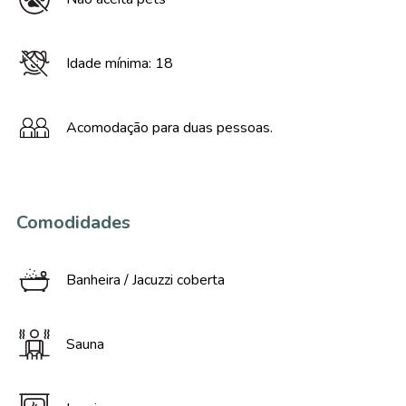
Idade mínima: 18
Acomodação para duas pessoas.
Comodidades
Banheira / Jacuzzi coberta
Sauna