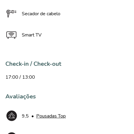
Secador de cabelo
Smart TV
Check-in / Check-out
17:00 / 13:00
Avaliações
9,5
•
Pousadas Top