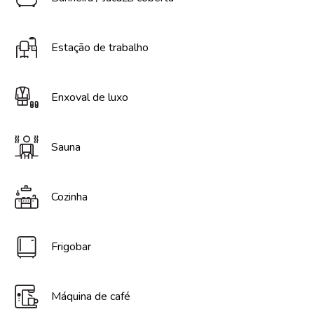
Estação de trabalho
Enxoval de luxo
Sauna
Cozinha
Frigobar
Máquina de café