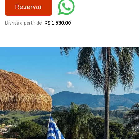
Reservar
Diárias a partir de
R$ 1.530,00