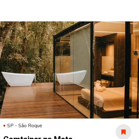
SP - São Roque