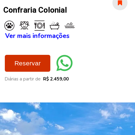
Confraria Colonial
Ver mais informações
Reservar
Diárias a partir de
R$ 2.459,00