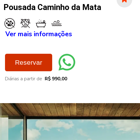
Pousada Caminho da Mata
Ver mais informações
Reservar
Diárias a partir de
R$ 990,00