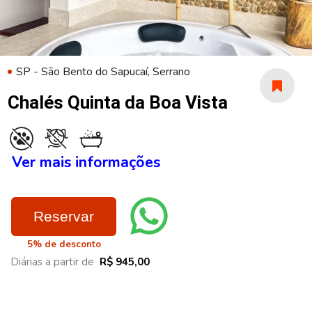
SP - São Bento do Sapucaí, Serrano
Chalés Quinta da Boa Vista
Ver mais informações
Reservar
5% de desconto
Diárias a partir de
R$ 945,00