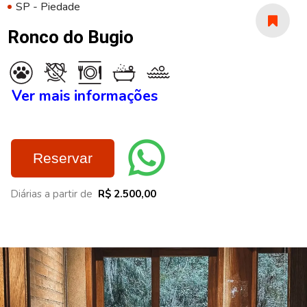
SP - Piedade
Ronco do Bugio
Ver mais informações
Reservar
Diárias a partir de
R$ 2.500,00