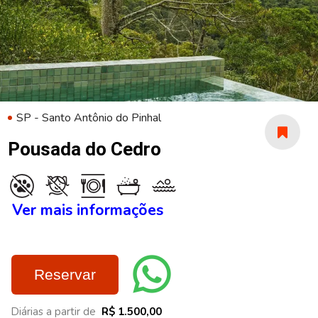
SP - Santo Antônio do Pinhal
Pousada do Cedro
Ver mais informações
Reservar
Diárias a partir de
R$ 1.500,00