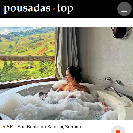
SP - São Bento do Sapucaí, Serrano