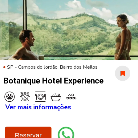
SP - Campos do Jordão, Bairro dos Mellos
Botanique Hotel Experience
Ver mais informações
Reservar