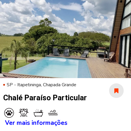
SP - Itapetininga, Chapada Grande
Chalé Paraíso Particular
Ver mais informações