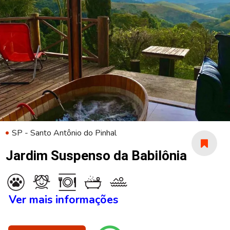
SP - Santo Antônio do Pinhal
Jardim Suspenso da Babilônia
Ver mais informações