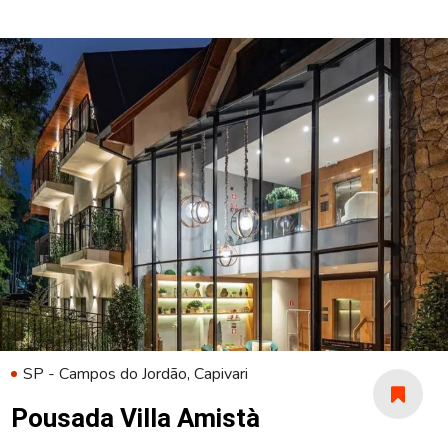
SP - Campos do Jordão, Capivari
Pousada Villa Amistà