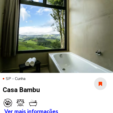
SP - Cunha
Casa Bambu
Ver mais informações