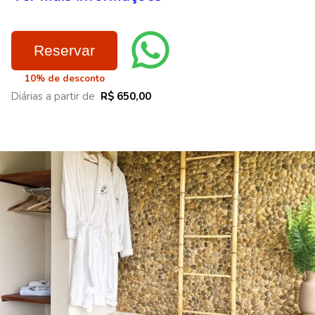
Reservar
10% de desconto
Diárias a partir de
R$ 650,00