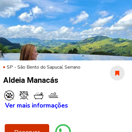
SP - São Bento do Sapucaí, Serrano
Aldeia Manacás
Ver mais informações