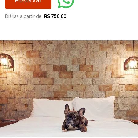
Reservar
Diárias a partir de
R$ 750,00