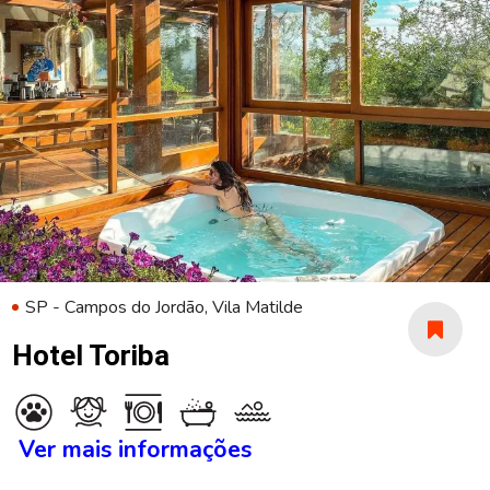
SP - Campos do Jordão, Vila Matilde
Hotel Toriba
Ver mais informações