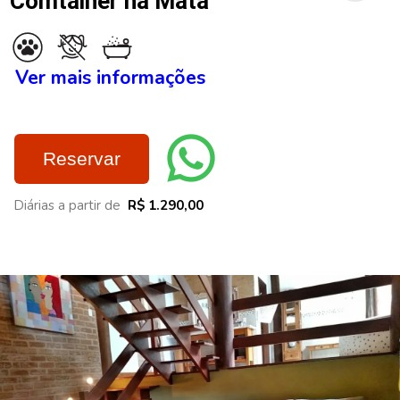
Comtainer na Mata
Ver mais informações
Reservar
Diárias a partir de
R$ 1.290,00