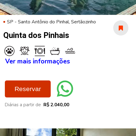
SP - Santo Antônio do Pinhal, Sertãozinho
Quinta dos Pinhais
Ver mais informações
Reservar
Diárias a partir de
R$ 2.040,00