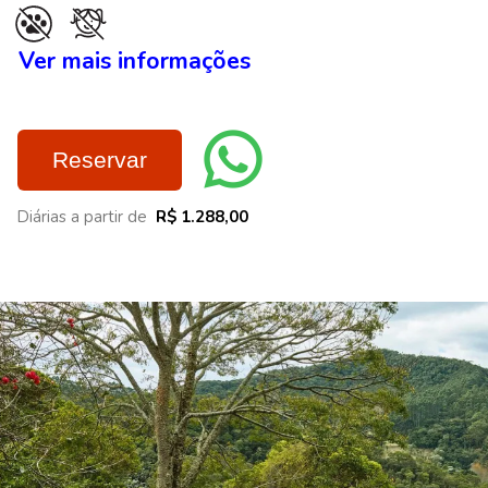
Ver mais informações
Reservar
Diárias a partir de
R$ 1.288,00