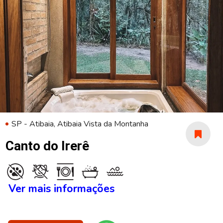
SP - Atibaia, Atibaia Vista da Montanha
Canto do Irerê
Ver mais informações