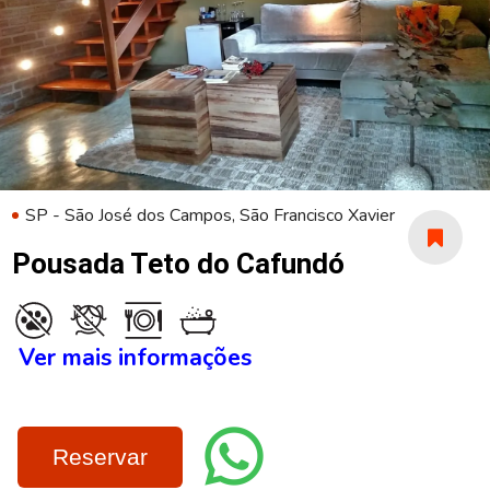
SP - São José dos Campos, São Francisco Xavier
Pousada Teto do Cafundó
Ver mais informações
Reservar