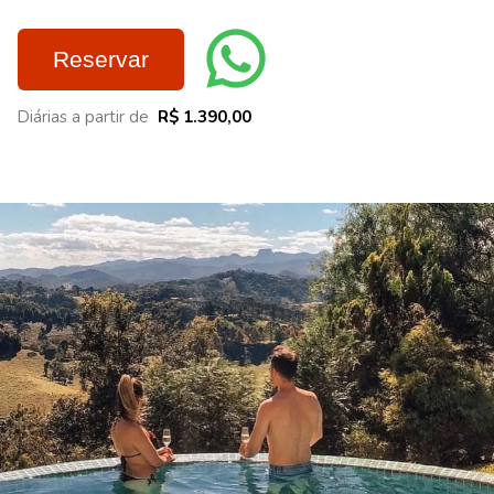
Reservar
Diárias a partir de
R$ 1.390,00