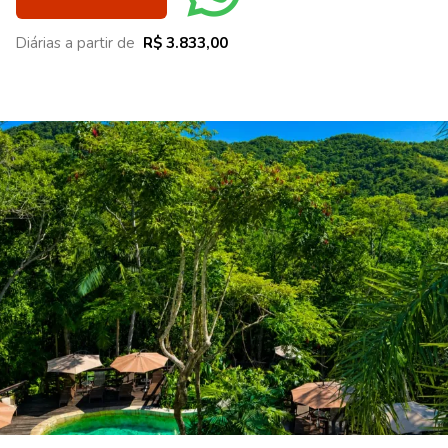
Diárias a partir de
R$ 3.833,00