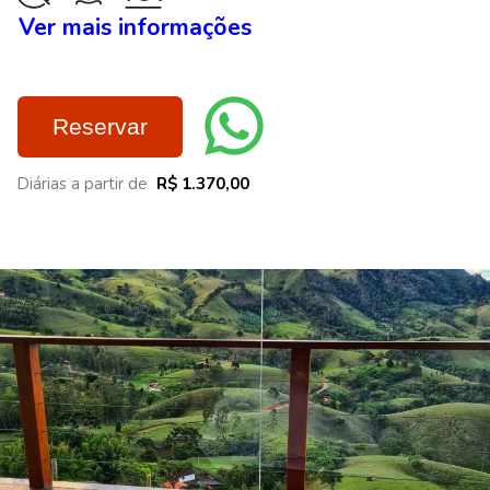
Ver mais informações
Reservar
Diárias a partir de
R$ 1.370,00