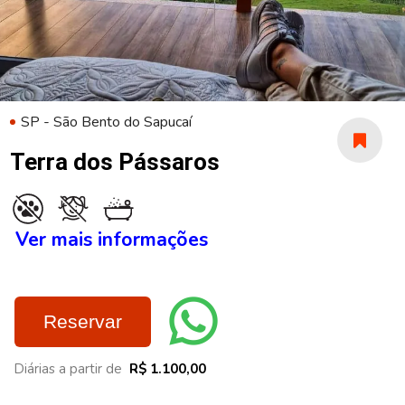
SP - São Bento do Sapucaí
Terra dos Pássaros
Ver mais informações
Reservar
Diárias a partir de
R$ 1.100,00