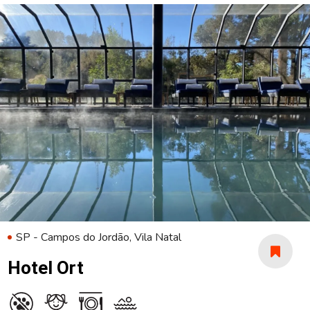
SP - Campos do Jordão, Vila Natal
Hotel Ort