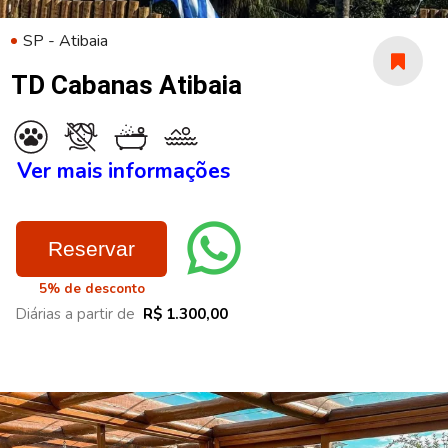
SP - Atibaia
TD Cabanas Atibaia
Ver mais informações
Reservar
5% de desconto
Diárias a partir de
R$ 1.300,00