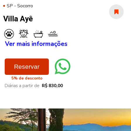
SP - Socorro
Villa Ayê
Ver mais informações
Reservar
5% de desconto
Diárias a partir de
R$ 830,00