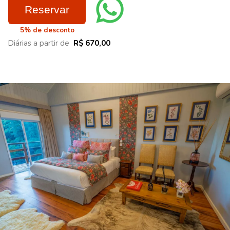
Reservar
5% de desconto
Diárias a partir de
R$ 670,00