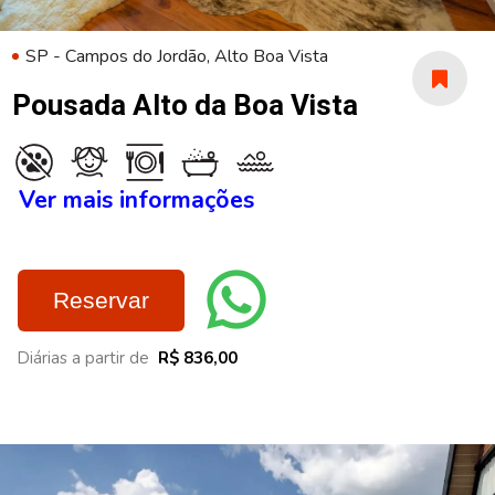
SP - Campos do Jordão, Alto Boa Vista
Pousada Alto da Boa Vista
Ver mais informações
Reservar
Diárias a partir de
R$ 836,00