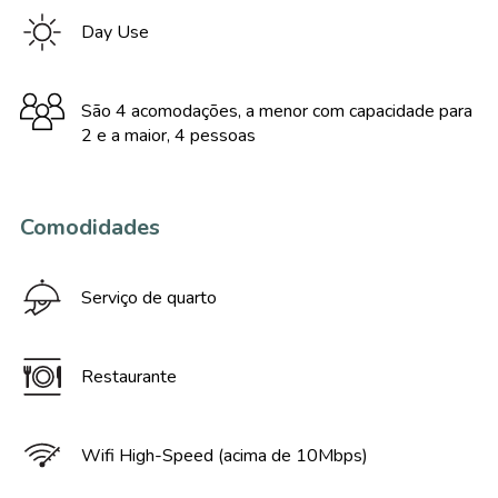
Day Use
São 4 acomodações, a menor com capacidade para
2 e a maior, 4 pessoas
Comodidades
Serviço de quarto
Restaurante
Wifi High-Speed (acima de 10Mbps)