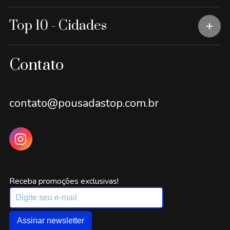
Top 10 - Cidades
Contato
contato@pousadastop.com.br
Receba promoções exclusivas!
Assinar newsletter