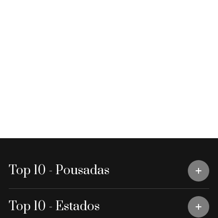
Top 10 - Pousadas
Top 10 - Estados