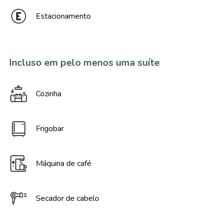
Estacionamento
Incluso em pelo menos uma suíte
Cozinha
Frigobar
Máquina de café
Secador de cabelo