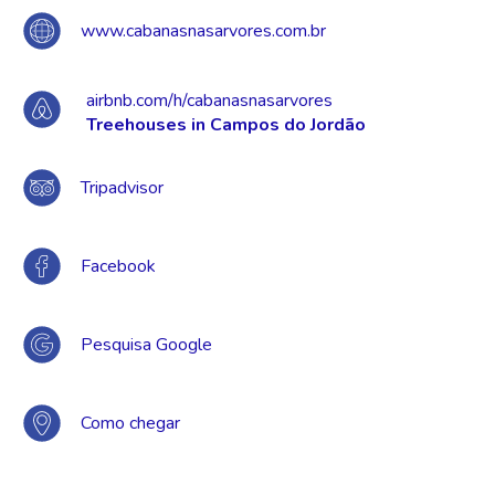
www.cabanasnasarvores.com.br
airbnb.com/h/cabanasnasarvores
Treehouses in Campos do Jordão
Tripadvisor
Facebook
Pesquisa Google
Como chegar