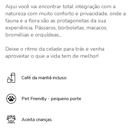
Aqui você vai encontrar total integração com a
natureza com muito conforto e privacidade, onde a
fauna e a flora são as protagonistas da sua
experiência. Pássaros, borboletas, macacos,
bromélias e orquídeas...
Deixe o ritmo da cidade para trás e venha
aproveitar o que a vida tem de melhor!
Café da manhã incluso
Pet Friendly - pequeno porte
Aceita crianças