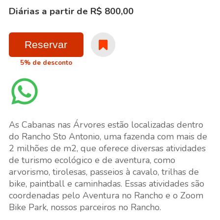
Diárias a partir de R$ 800,00
Reservar
5% de desconto
As Cabanas nas Árvores estão localizadas dentro
do Rancho Sto Antonio, uma fazenda com mais de
2 milhões de m2, que oferece diversas atividades
de turismo ecológico e de aventura, como
arvorismo, tirolesas, passeios à cavalo, trilhas de
bike, paintball e caminhadas. Essas atividades são
coordenadas pelo Aventura no Rancho e o Zoom
Bike Park, nossos parceiros no Rancho.