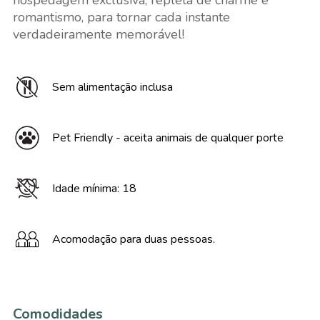
hospedagem exclusiva, repleta de charme e
romantismo, para tornar cada instante
verdadeiramente memorável!
Sem alimentação inclusa
Pet Friendly - aceita animais de qualquer porte
Idade mínima: 18
Acomodação para duas pessoas.
Comodidades