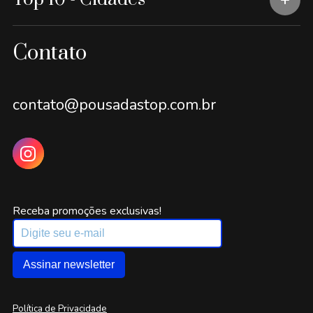
Contato
contato@pousadastop.com.br
Receba promoções exclusivas!
Assinar newsletter
Política de Privacidade