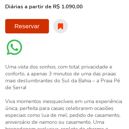
Diárias a partir de R$ 1.090,00
Reservar
Uma vista dos sonhos, com total privacidade e
conforto, a apenas 3 minutos de uma das praias
mais deslumbrantes do Sul da Bahia – a Praia Pé
de Serra!
Viva momentos inesquecíveis em uma experiência
única, perfeita para casais celebrarem ocasiões
especiais como lua de mel, pedido de casamento,
aniversário de namoro ou casamento. Uma