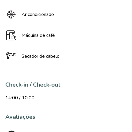
Ar condicionado
Máquina de café
Secador de cabelo
Check-in / Check-out
14:00 / 10:00
Avaliações