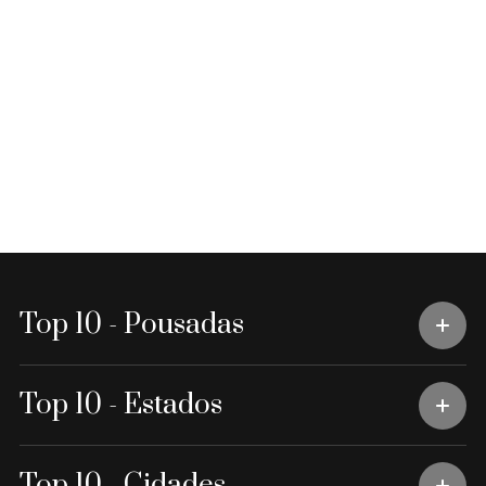
Top 10 - Pousadas
Top 10 - Estados
Top 10 - Cidades