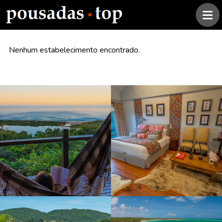
Nenhum estabelecimento encontrado.