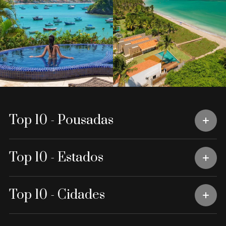
Top 10 - Pousadas
Top 10 - Estados
Top 10 - Cidades