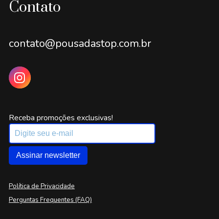
Contato
contato@pousadastop.com.br
Receba promoções exclusivas!
Assinar newsletter
Política de Privacidade
Perguntas Frequentes (FAQ)