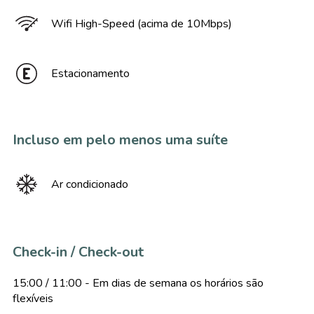
Wifi High-Speed (acima de 10Mbps)
Estacionamento
Incluso em pelo menos uma suíte
Ar condicionado
Check-in / Check-out
15:00 / 11:00 - Em dias de semana os horários são
flexíveis