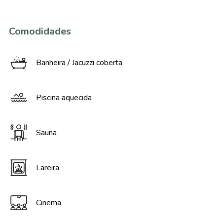
Comodidades
Banheira / Jacuzzi coberta
Piscina aquecida
Sauna
Lareira
Cinema