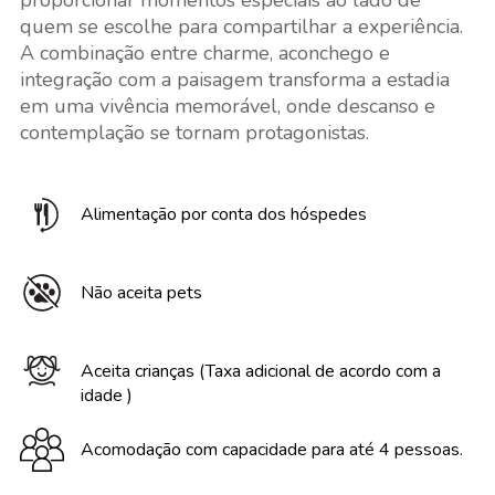
proporcionar momentos especiais ao lado de
quem se escolhe para compartilhar a experiência.
A combinação entre charme, aconchego e
integração com a paisagem transforma a estadia
em uma vivência memorável, onde descanso e
contemplação se tornam protagonistas.
Alimentação por conta dos hóspedes
Não aceita pets
Aceita crianças (Taxa adicional de acordo com a
idade )
Acomodação com capacidade para até 4 pessoas.