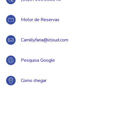
Motor de Reservas
Camillyfaria@icloud.com
Pesquisa Google
Como chegar