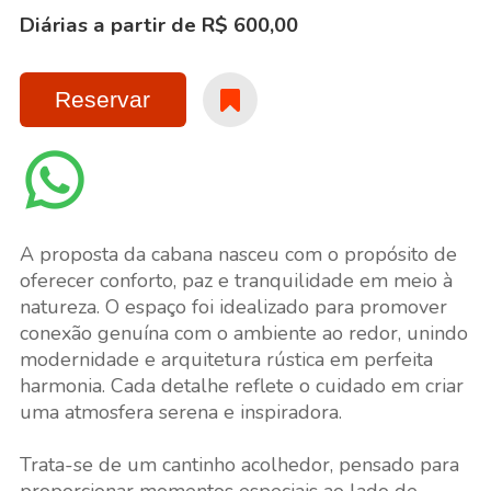
Diárias a partir de R$ 600,00
Reservar
A proposta da cabana nasceu com o propósito de
oferecer conforto, paz e tranquilidade em meio à
natureza. O espaço foi idealizado para promover
conexão genuína com o ambiente ao redor, unindo
modernidade e arquitetura rústica em perfeita
harmonia. Cada detalhe reflete o cuidado em criar
uma atmosfera serena e inspiradora.
Trata-se de um cantinho acolhedor, pensado para