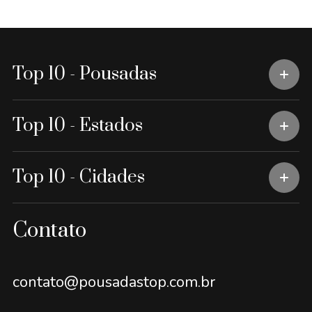
Top 10 - Pousadas
Top 10 - Estados
Top 10 - Cidades
Contato
contato@pousadastop.com.br