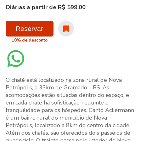
Diárias a partir de R$ 599,00
Reservar
10% de desconto
O chalé está localizado na zona rural de Nova
Petrópolis, a 33km de Gramado - RS. As
acomodações estão situadas dentro do espaço, e
em cada chalé há sofisticação, requinte e
tranquilidade para os hóspedes. Canto Ackermann
é um bairro rural do município de Nova
Petrópolis, localizado a 8km do centro da cidade.
Além dos chalés, são oferecidos dois passeios de
quadriciclo. O trajeto passa pelo interior de Nova