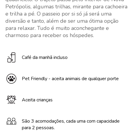
Petrópolis, algumas trilhas, mirante para cachoeira
e trilha a pé. O passeio por si só já será uma
diversão e tanto, além de ser uma ótima opção
para relaxar. Tudo é muito aconchegante e
charmoso para receber os hóspedes.
Café da manhã incluso
Pet Friendly - aceita animais de qualquer porte
Aceita crianças
São 3 acomodações, cada uma com capacidade
para 2 pessoas.