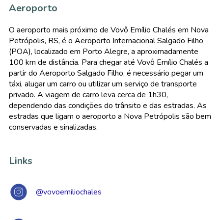
Aeroporto
O aeroporto mais próximo de Vovô Emílio Chalés em Nova
Petrópolis, RS, é o Aeroporto Internacional Salgado Filho
(POA), localizado em Porto Alegre, a aproximadamente
100 km de distância. Para chegar até Vovô Emílio Chalés a
partir do Aeroporto Salgado Filho, é necessário pegar um
táxi, alugar um carro ou utilizar um serviço de transporte
privado. A viagem de carro leva cerca de 1h30,
dependendo das condições do trânsito e das estradas. As
estradas que ligam o aeroporto a Nova Petrópolis são bem
conservadas e sinalizadas.
Links
@vovoemiliochales