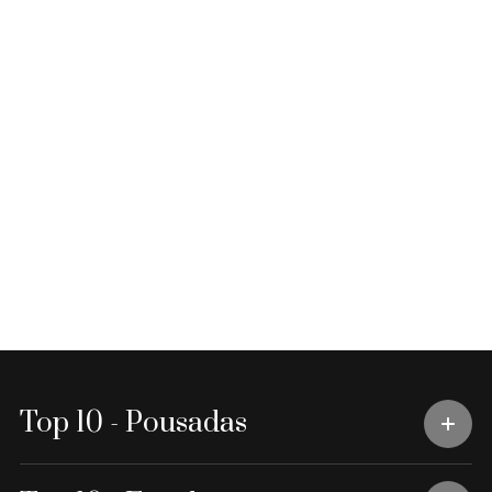
Top 10 - Pousadas