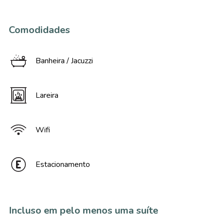
Comodidades
Banheira / Jacuzzi
Lareira
Wifi
Estacionamento
Incluso em pelo menos uma suíte