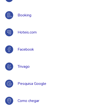
Booking
Hoteis.com
Facebook
Trivago
Pesquisa Google
Como chegar