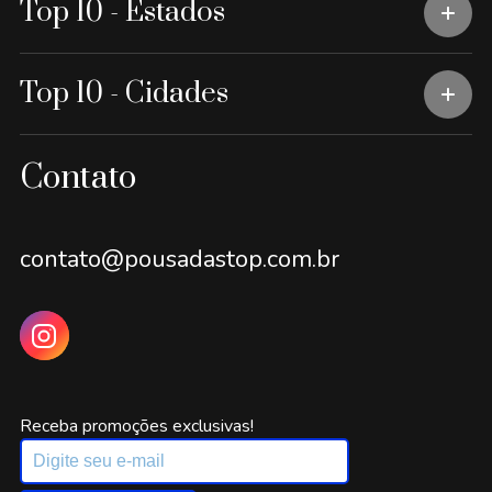
Top 10 - Estados
Top 10 - Cidades
Contato
contato@pousadastop.com.br
Receba promoções exclusivas!