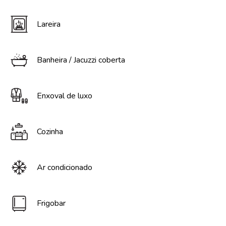
Lareira
Banheira / Jacuzzi coberta
Enxoval de luxo
Cozinha
Ar condicionado
Frigobar