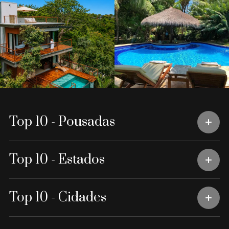
Top 10 - Pousadas
Top 10 - Estados
Top 10 - Cidades