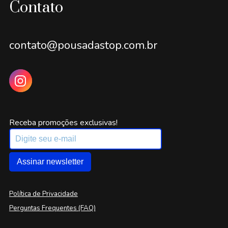
Contato
contato@pousadastop.com.br
Receba promoções exclusivas!
Assinar newsletter
Política de Privacidade
Perguntas Frequentes (FAQ)