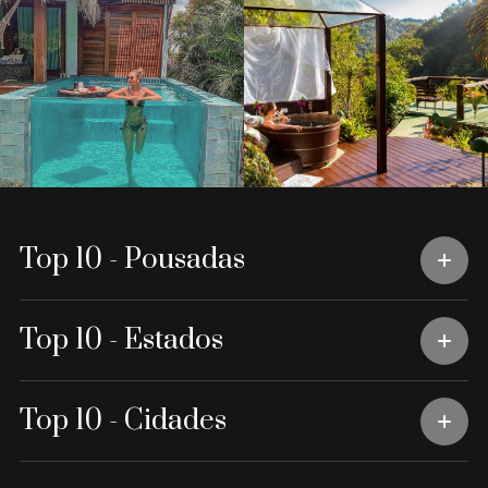
Top 10 - Pousadas
Top 10 - Estados
Top 10 - Cidades