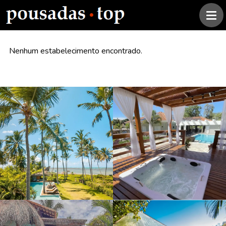
Nenhum estabelecimento encontrado.