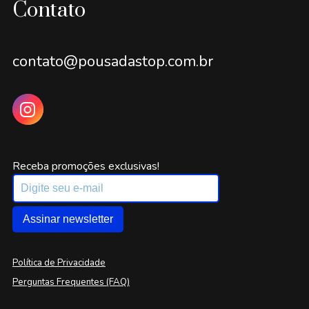
Contato
contato@pousadastop.com.br
Receba promoções exclusivas!
Assinar newsletter
Política de Privacidade
Perguntas Frequentes (FAQ)