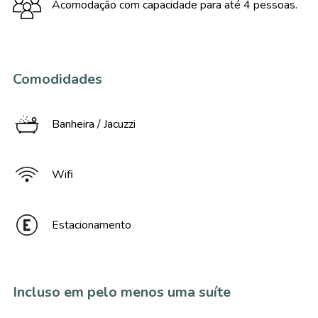
Acomodação com capacidade para até 4 pessoas.
Comodidades
Banheira / Jacuzzi
Wifi
Estacionamento
Incluso em pelo menos uma suíte