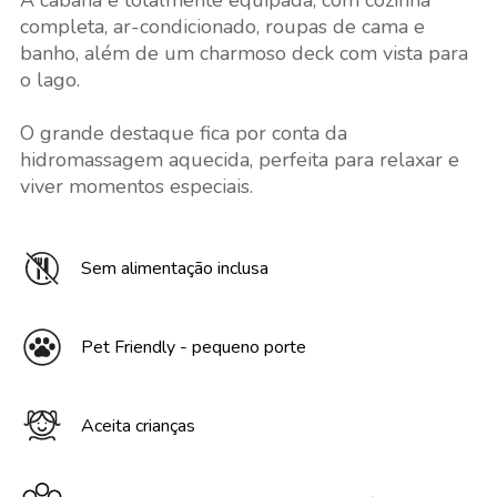
A cabana é totalmente equipada, com cozinha
completa, ar-condicionado, roupas de cama e
banho, além de um charmoso deck com vista para
o lago.
O grande destaque fica por conta da
hidromassagem aquecida, perfeita para relaxar e
viver momentos especiais.
Sem alimentação inclusa
Pet Friendly - pequeno porte
Aceita crianças