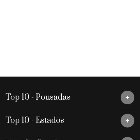
Top 10 - Pousadas
Top 10 - Estados