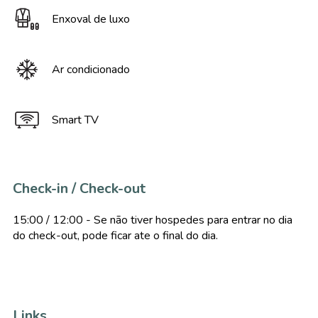
Enxoval de luxo
Ar condicionado
Smart TV
Check-in / Check-out
15:00 / 12:00 - Se não tiver hospedes para entrar no dia
do check-out, pode ficar ate o final do dia.
Links