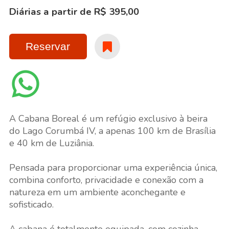
Diárias a partir de R$ 395,00
Reservar
A Cabana Boreal é um refúgio exclusivo à beira
do Lago Corumbá IV, a apenas 100 km de Brasília
e 40 km de Luziânia.
Pensada para proporcionar uma experiência única,
combina conforto, privacidade e conexão com a
natureza em um ambiente aconchegante e
sofisticado.