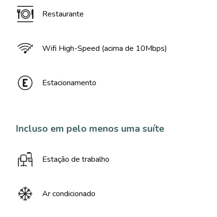
Restaurante
Wifi High-Speed (acima de 10Mbps)
Estacionamento
Incluso em pelo menos uma suíte
Estação de trabalho
Ar condicionado