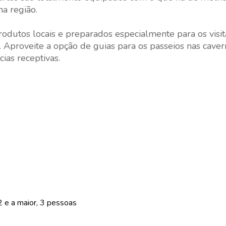
a região.
odutos locais e preparados especialmente para os visit
Aproveite a opção de guias para os passeios nas caverna
ias receptivas.
 e a maior, 3 pessoas