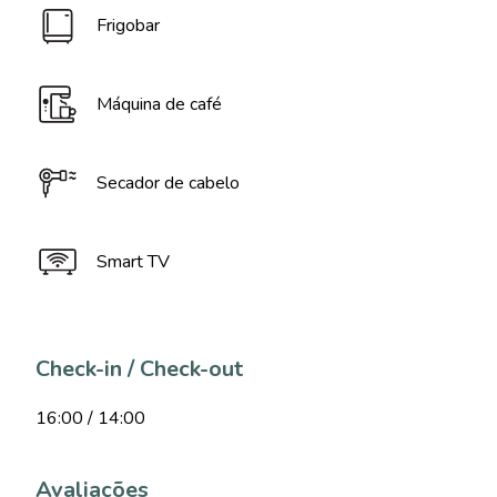
Frigobar
Máquina de café
Secador de cabelo
Smart TV
Check-in / Check-out
16:00 / 14:00
Avaliações