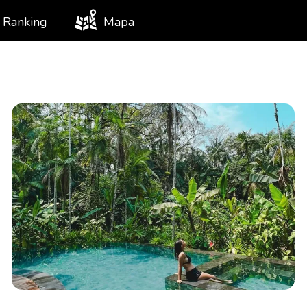
Ranking
Mapa