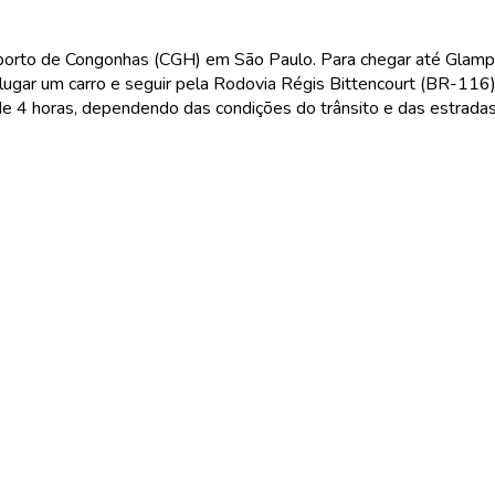
porto de Congonhas (CGH) em São Paulo. Para chegar até Glamp
lugar um carro e seguir pela Rodovia Régis Bittencourt (BR-116)
 4 horas, dependendo das condições do trânsito e das estradas