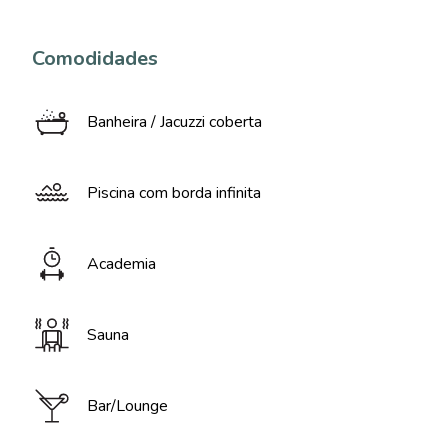
Comodidades
Banheira / Jacuzzi coberta
Piscina com borda infinita
Academia
Sauna
Bar/Lounge