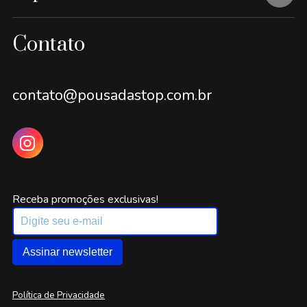
Contato
contato@pousadastop.com.br
Receba promoções exclusivas!
Assinar newsletter
Política de Privacidade