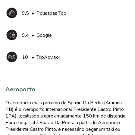
9,5
•
Pousadas Top
9,4
•
Google
10
•
TripAdvisor
Aeroporto
O aeroporto mais próximo de Spazio Da Pedra (Araruna,
PB) é o Aeroporto Internacional Presidente Castro Pinto
(JPA), localizado a aproximadamente 150 km de distância.
Para chegar até Spazio Da Pedra a partir do Aeroporto
Presidente Castro Pinto, é necessário pegar um táxi ou