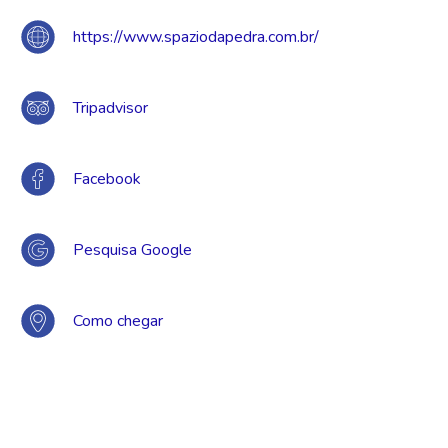
https://www.spaziodapedra.com.br/
Tripadvisor
Facebook
Pesquisa Google
Como chegar