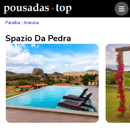
Paraíba
/
Araruna
Spazio Da Pedra