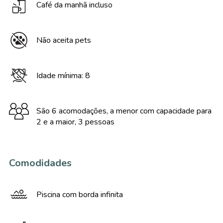
Café da manhã incluso
Não aceita pets
Idade mínima: 8
São 6 acomodações, a menor com capacidade para
2 e a maior, 3 pessoas
Comodidades
Piscina com borda infinita