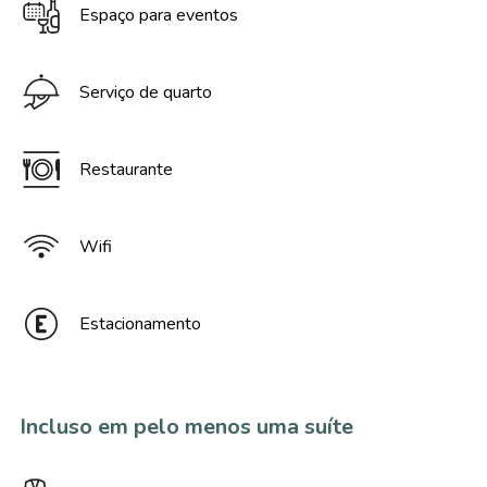
Espaço para eventos
Serviço de quarto
Restaurante
Wifi
Estacionamento
Incluso em pelo menos uma suíte