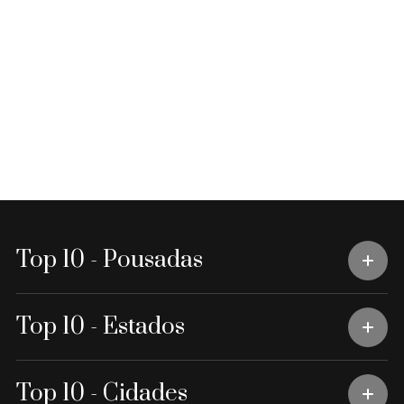
Top 10 - Pousadas
Top 10 - Estados
Top 10 - Cidades