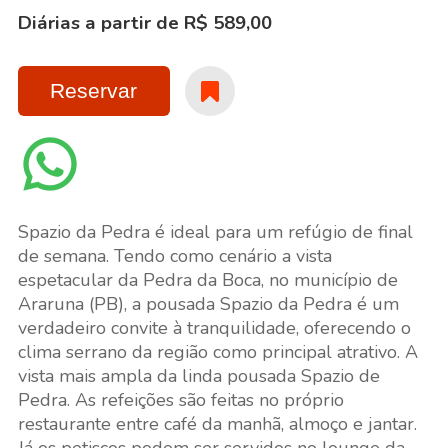
Diárias a partir de R$ 589,00
Reservar
Spazio da Pedra é ideal para um refúgio de final
de semana. Tendo como cenário a vista
espetacular da Pedra da Boca, no município de
Araruna (PB), a pousada Spazio da Pedra é um
verdadeiro convite à tranquilidade, oferecendo o
clima serrano da região como principal atrativo. A
vista mais ampla da linda pousada Spazio de
Pedra. As refeições são feitas no próprio
restaurante entre café da manhã, almoço e jantar.