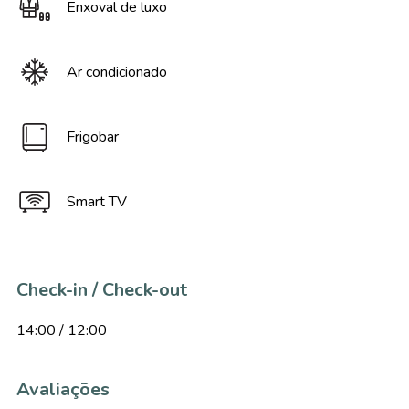
Enxoval de luxo
Ar condicionado
Frigobar
Smart TV
Check-in / Check-out
14:00 / 12:00
Avaliações