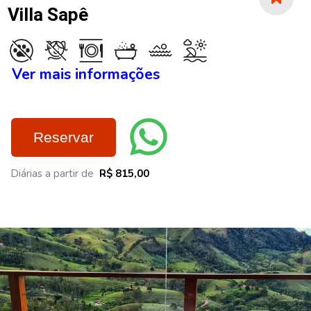
Villa Sapê
Ver mais informações
Reservar
Diárias a partir de
R$ 815,00