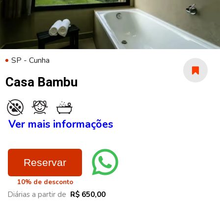
SP - Cunha
Casa Bambu
Ver mais informações
Reservar
10% de desconto
Diárias a partir de
R$ 650,00