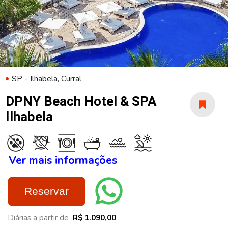
SP - Ilhabela, Curral
DPNY Beach Hotel & SPA
Ilhabela
Ver mais informações
Reservar
Diárias a partir de
R$ 1.090,00