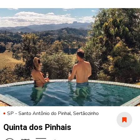
SP - Santo Antônio do Pinhal, Sertãozinho
Quinta dos Pinhais