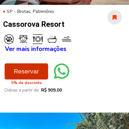
SP - Brotas, Patrimônio
Cassorova Resort
Ver mais informações
Reservar
5% de desconto
Diárias a partir de
R$ 909,00