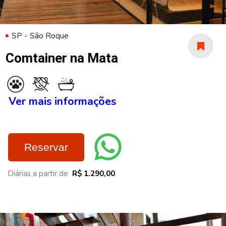
SP - São Roque
Comtainer na Mata
Ver mais informações
Reservar
Diárias a partir de
R$ 1.290,00