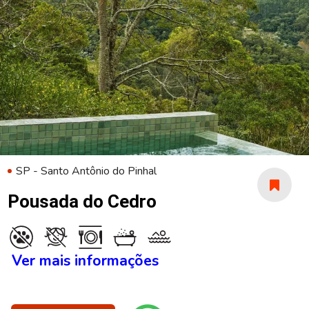
SP - Santo Antônio do Pinhal
Pousada do Cedro
Ver mais informações