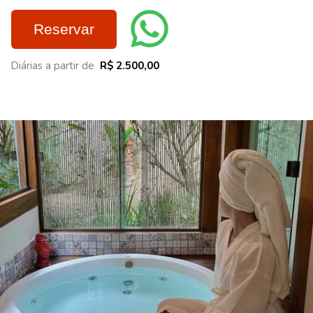
Reservar
Diárias a partir de
R$ 2.500,00