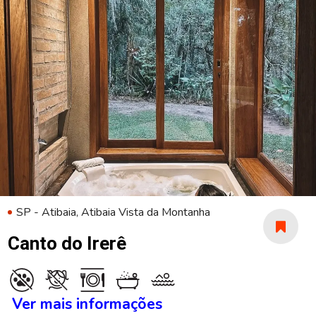
SP - Atibaia, Atibaia Vista da Montanha
Canto do Irerê
Ver mais informações