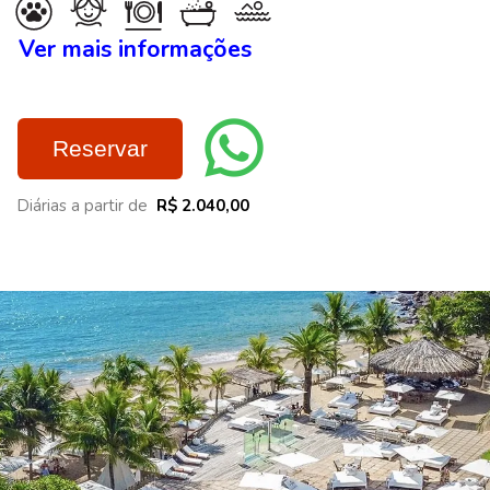
Ver mais informações
Reservar
Diárias a partir de
R$ 2.040,00