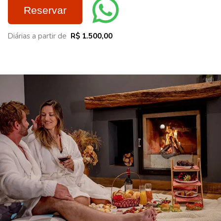
Reservar
Diárias a partir de
R$ 1.500,00