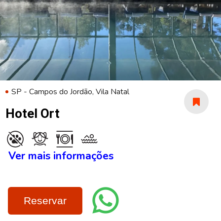
SP - Campos do Jordão, Vila Natal
Hotel Ort
Ver mais informações
Reservar