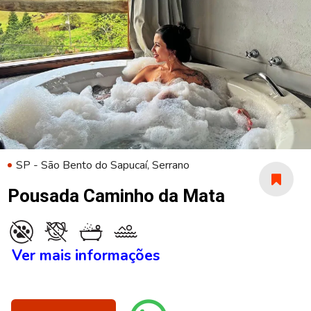
SP - São Bento do Sapucaí, Serrano
Pousada Caminho da Mata
Ver mais informações