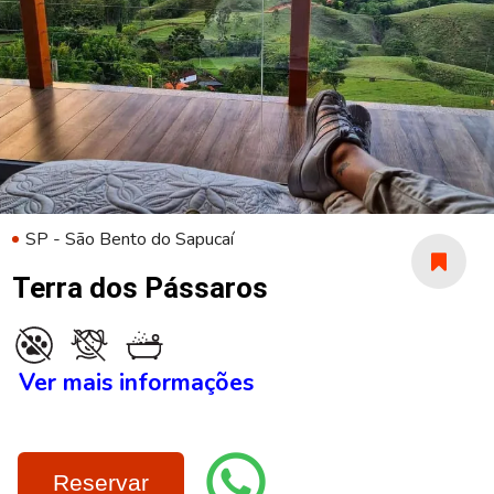
SP - São Bento do Sapucaí
Terra dos Pássaros
Ver mais informações
Reservar