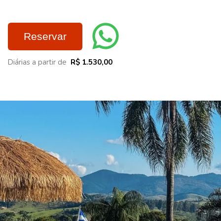
Reservar
Diárias a partir de
R$ 1.530,00