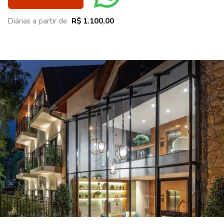
Diárias a partir de
R$ 1.100,00