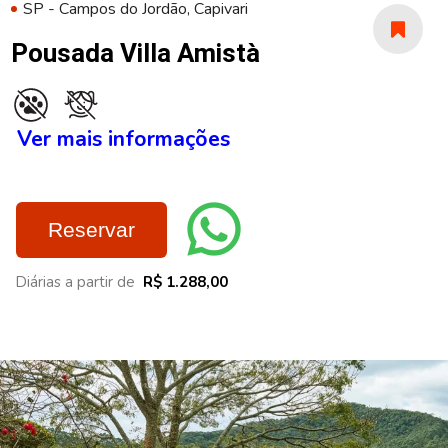
SP - Campos do Jordão, Capivari
Pousada Villa Amistà
Ver mais informações
Reservar
Diárias a partir de
R$ 1.288,00