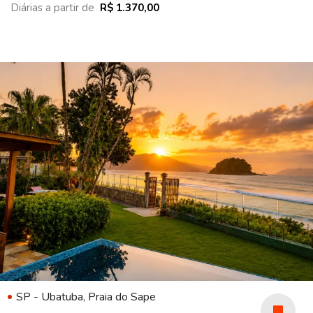
Diárias a partir de
R$ 1.370,00
SP - Ubatuba, Praia do Sape