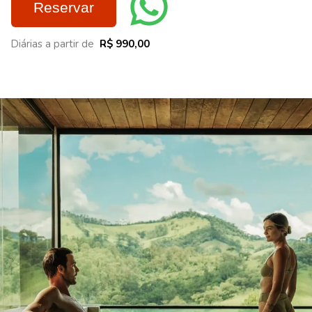
Reservar
Diárias a partir de
R$ 990,00