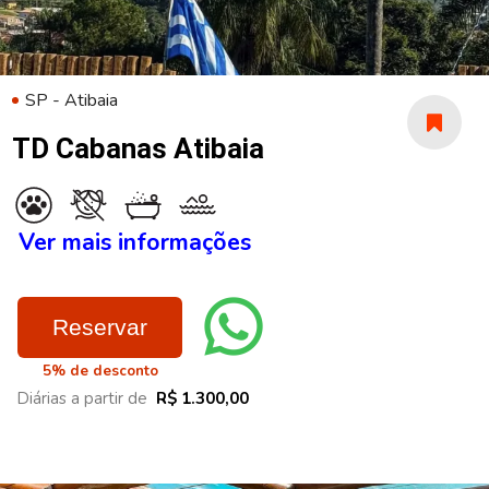
SP - Atibaia
TD Cabanas Atibaia
Ver mais informações
Reservar
5% de desconto
Diárias a partir de
R$ 1.300,00