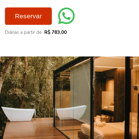
Reservar
Diárias a partir de
R$ 783,00