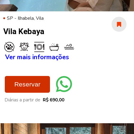
SP - Ilhabela, Vila
Vila Kebaya
Ver mais informações
Reservar
Diárias a partir de
R$ 690,00