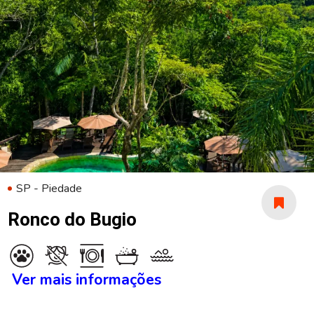
SP - Piedade
Ronco do Bugio
Ver mais informações