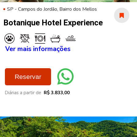
SP - Campos do Jordão, Bairro dos Mellos
Botanique Hotel Experience
Ver mais informações
Reservar
Diárias a partir de
R$ 3.833,00