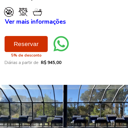
Ver mais informações
Reservar
5% de desconto
Diárias a partir de
R$ 945,00