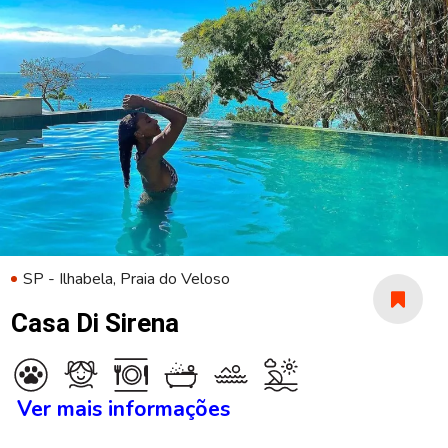
SP - Ilhabela, Praia do Veloso
Casa Di Sirena
Ver mais informações