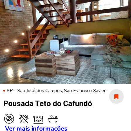
SP - São José dos Campos, São Francisco Xavier
Pousada Teto do Cafundó
Ver mais informações