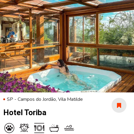
SP - Campos do Jordão, Vila Matilde
Hotel Toriba