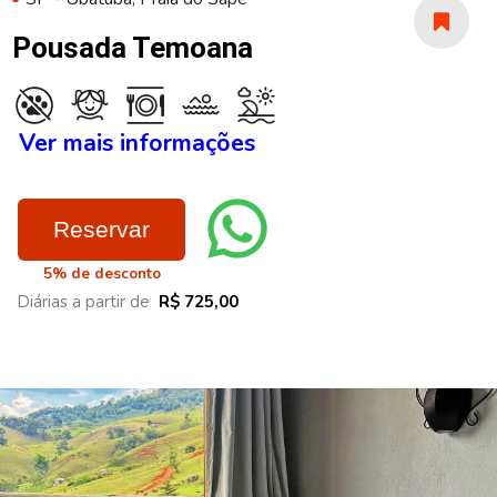
Pousada Temoana
Ver mais informações
Reservar
5% de desconto
Diárias a partir de
R$ 725,00