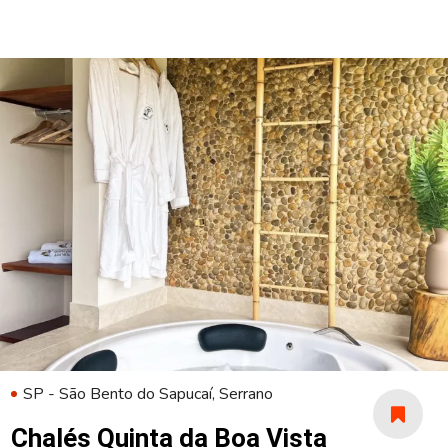
SP - São Bento do Sapucaí, Serrano
Chalés Quinta da Boa Vista