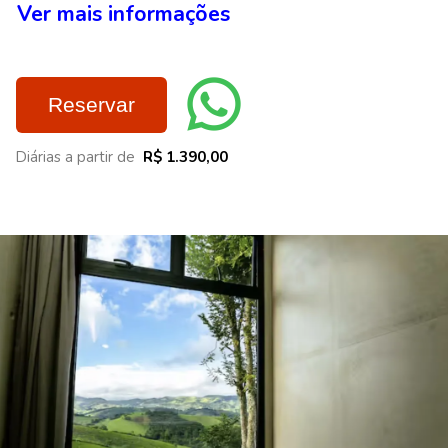
Ver mais informações
Reservar
Diárias a partir de
R$ 1.390,00