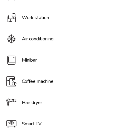
Work station
Air conditioning
Minibar
Coffee machine
Hair dryer
Smart TV