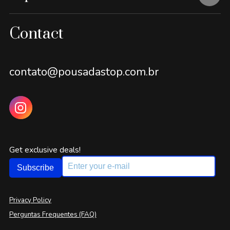
Contact
contato@pousadastop.com.br
Get exclusive deals!
Subscribe
Privacy Policy
Perguntas Frequentes (FAQ)