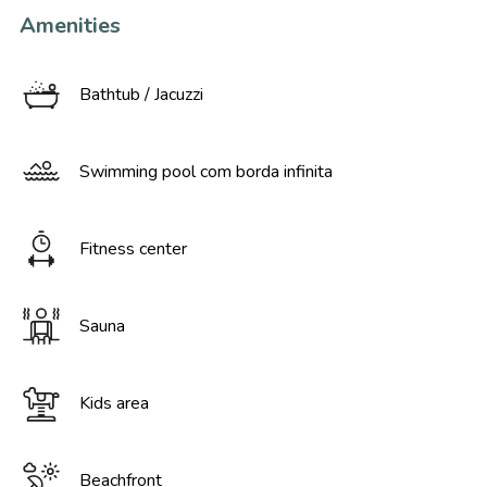
Amenities
Bathtub / Jacuzzi
Swimming pool com borda infinita
Fitness center
Sauna
Kids area
Beachfront