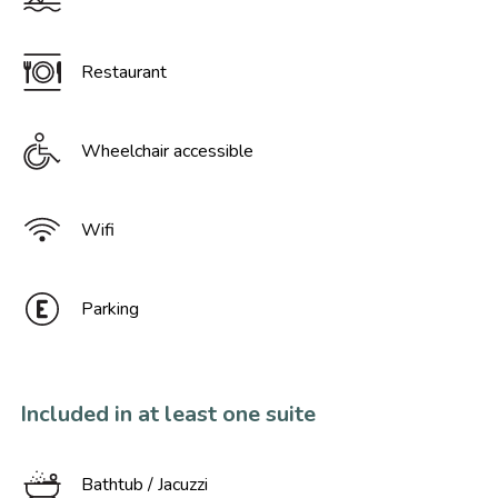
Restaurant
Wheelchair accessible
Wifi
Parking
Included in at least one suite
Bathtub / Jacuzzi