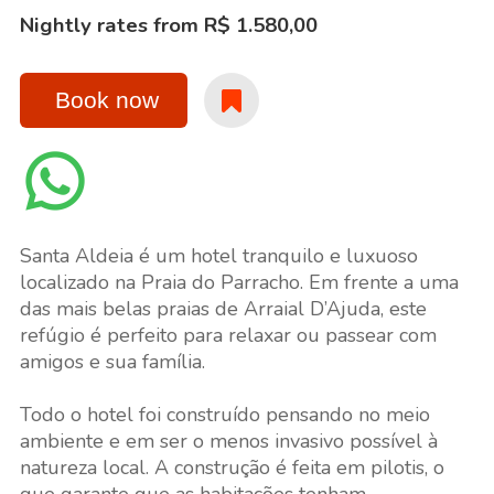
Nightly rates from R$ 1.580,00
Book now
Santa Aldeia é um hotel tranquilo e luxuoso
localizado na Praia do Parracho. Em frente a uma
das mais belas praias de Arraial D’Ajuda, este
refúgio é perfeito para relaxar ou passear com
amigos e sua família.
Todo o hotel foi construído pensando no meio
ambiente e em ser o menos invasivo possível à
natureza local. A construção é feita em pilotis, o