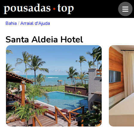
Bahia
/
Arraial d'Ajuda
Santa Aldeia Hotel