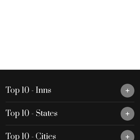
Top 10 - Inns
Top 10 - States
Top 10 - Cities