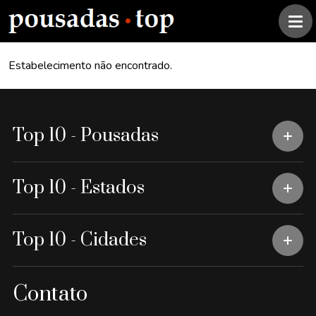
Estabelecimento não encontrado.
Top 10 - Pousadas
Top 10 - Estados
Top 10 - Cidades
Contato