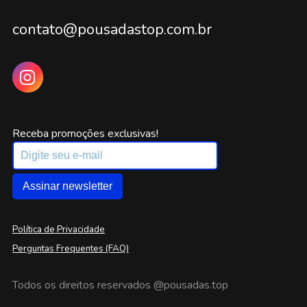
contato@pousadastop.com.br
Receba promoções exclusivas!
Assinar newsletter
Política de Privacidade
Perguntas Frequentes (FAQ)
Todos os direitos reservados
@pousadas.top