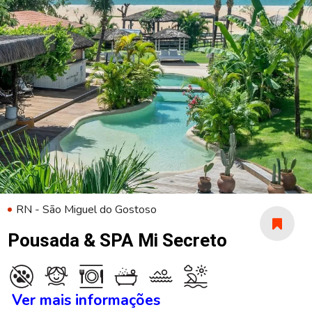
RN - São Miguel do Gostoso
Pousada & SPA Mi Secreto
Ver mais informações