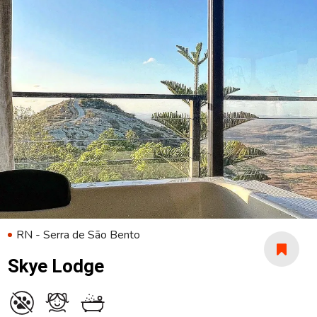
RN - Serra de São Bento
Skye Lodge