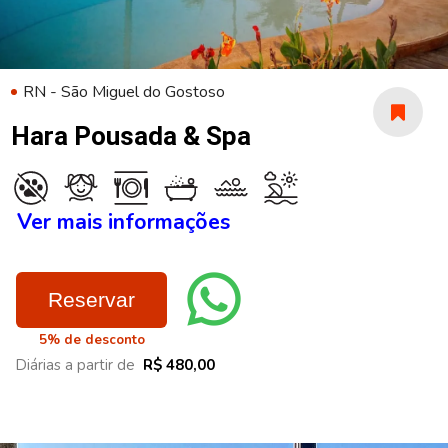
RN - São Miguel do Gostoso
Hara Pousada & Spa
Ver mais informações
Reservar
5% de desconto
Diárias a partir de
R$ 480,00