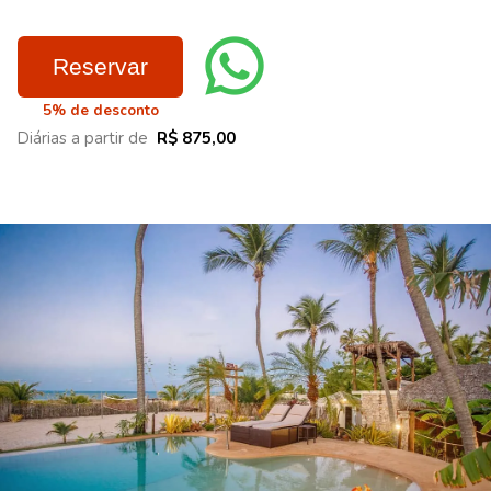
Reservar
5% de desconto
Diárias a partir de
R$ 875,00