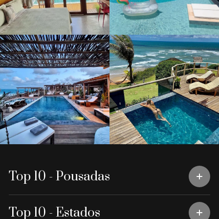
Top 10 - Pousadas
Top 10 - Estados