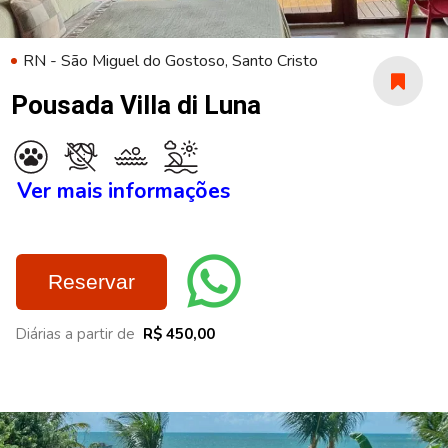
RN - São Miguel do Gostoso, Santo Cristo
Pousada Villa di Luna
Ver mais informações
Reservar
Diárias a partir de
R$ 450,00