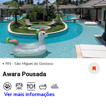
RN - São Miguel do Gostoso
Awara Pousada
Ver mais informações