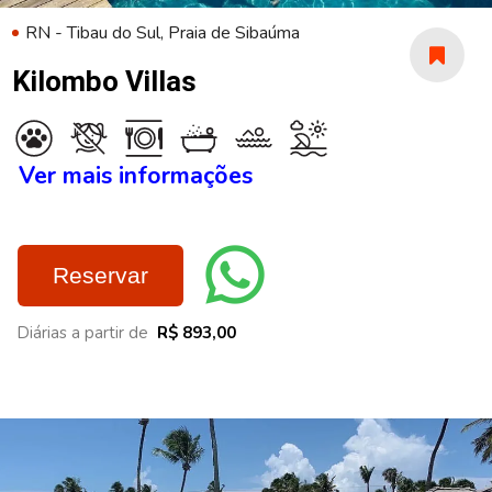
RN - Tibau do Sul, Praia de Sibaúma
Kilombo Villas
Ver mais informações
Reservar
Diárias a partir de
R$ 893,00