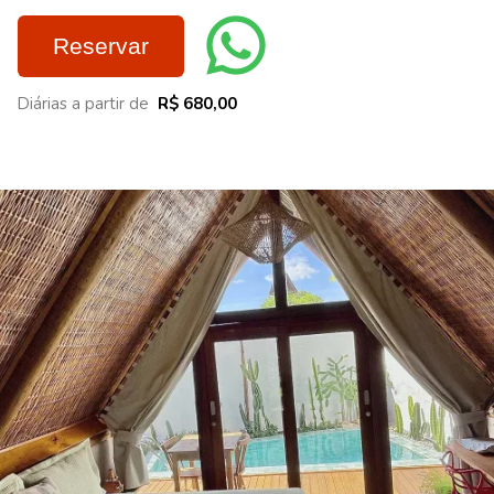
Reservar
Diárias a partir de
R$ 680,00