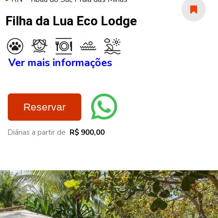
Filha da Lua Eco Lodge
Ver mais informações
Reservar
Diárias a partir de
R$ 900,00