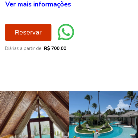
Ver mais informações
Reservar
Diárias a partir de
R$ 700,00