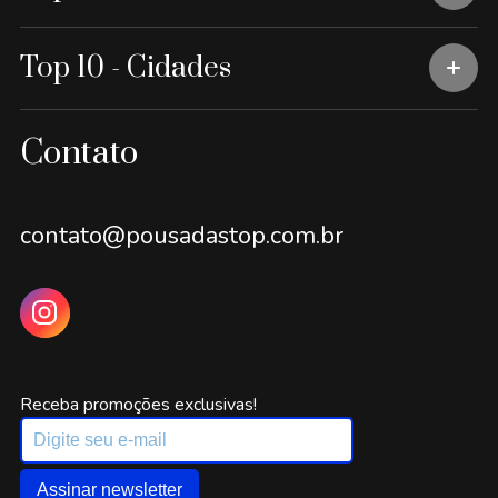
Top 10 - Cidades
Contato
contato@pousadastop.com.br
Receba promoções exclusivas!
Assinar newsletter