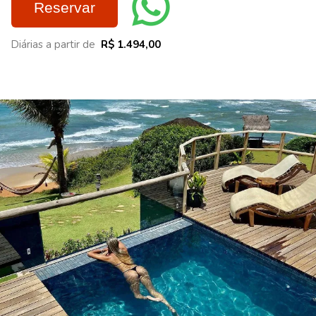
Reservar
Diárias a partir de
R$ 1.494,00