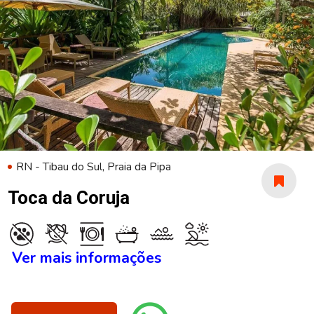
RN - Tibau do Sul, Praia da Pipa
Toca da Coruja
Ver mais informações