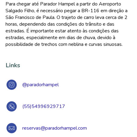
Para chegar até Parador Hampel a partir do Aeroporto
Salgado Filho, é necessário pegar a BR-116 em direção a
São Francisco de Paula. O trajeto de carro leva cerca de 2
horas, dependendo das condições do trânsito e das
estradas. É importante estar atento às condições das
estradas, especialmente em dias de chuva, devido à
possibilidade de trechos com neblina e curvas sinuosas.
Links
@paradorhampel
(55)54996929717
reservas@paradorhampel.com