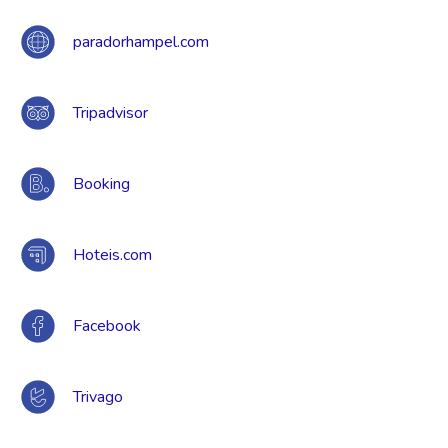
paradorhampel.com
Tripadvisor
Booking
Hoteis.com
Facebook
Trivago