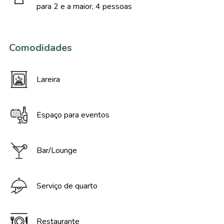
para 2 e a maior, 4 pessoas
Comodidades
Lareira
Espaço para eventos
Bar/Lounge
Serviço de quarto
Restaurante