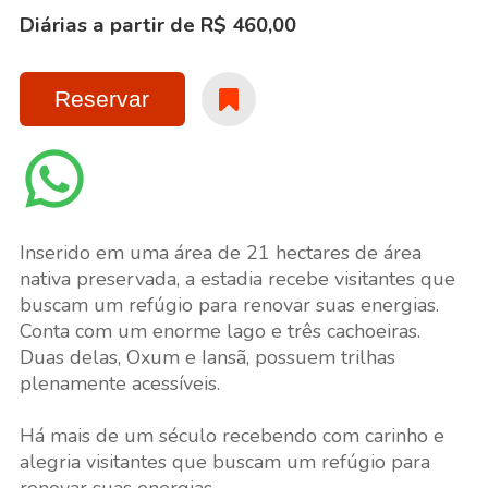
Diárias a partir de R$ 460,00
Reservar
Inserido em uma área de 21 hectares de área
nativa preservada, a estadia recebe visitantes que
buscam um refúgio para renovar suas energias.
Conta com um enorme lago e três cachoeiras.
Duas delas, Oxum e Iansã, possuem trilhas
plenamente acessíveis.
Há mais de um século recebendo com carinho e
alegria visitantes que buscam um refúgio para