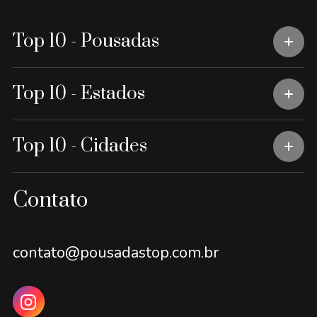
Top 10 - Pousadas
Top 10 - Estados
Top 10 - Cidades
Contato
contato@pousadastop.com.br