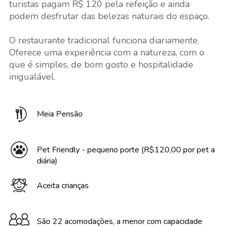
turistas pagam R$ 120 pela refeição e ainda
podem desfrutar das belezas naturais do espaço.
O restaurante tradicional funciona diariamente.
Oferece uma experiência com a natureza, com o
que é simples, de bom gosto e hospitalidade
inigualável.
Meia Pensão
Pet Friendly - pequeno porte (R$120,00 por pet a
diária)
Aceita crianças
São 22 acomodações, a menor com capacidade