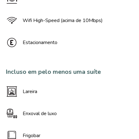
Wifi High-Speed (acima de 10Mbps)
Estacionamento
Incluso em pelo menos uma suíte
Lareira
Enxoval de luxo
Frigobar