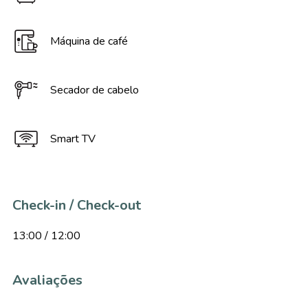
Máquina de café
Secador de cabelo
Smart TV
Check-in / Check-out
13:00 / 12:00
Avaliações