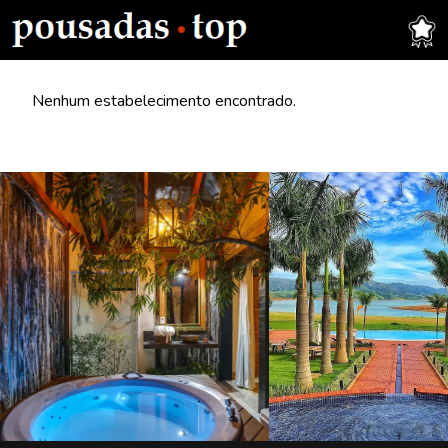
Nenhum estabelecimento encontrado.