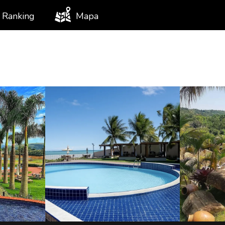
Ranking
Mapa