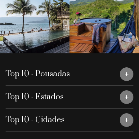
Top 10 - Pousadas
Top 10 - Estados
Top 10 - Cidades