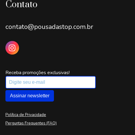
Contato
contato@pousadastop.com.br
Receba promoções exclusivas!
Assinar newsletter
Política de Privacidade
Perguntas Frequentes (FAQ)