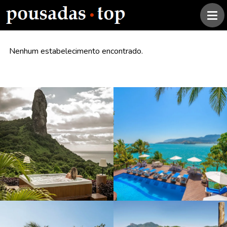
Nenhum estabelecimento encontrado.