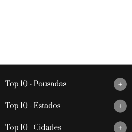
Top 10 - Pousadas
Top 10 - Estados
Top 10 - Cidades