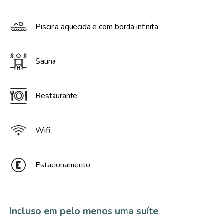
Piscina aquecida e com borda infinita
Sauna
Restaurante
Wifi
Estacionamento
Incluso em pelo menos uma suíte