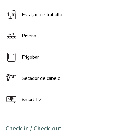
Estação de trabalho
Piscina
Frigobar
Secador de cabelo
Smart TV
Check-in / Check-out