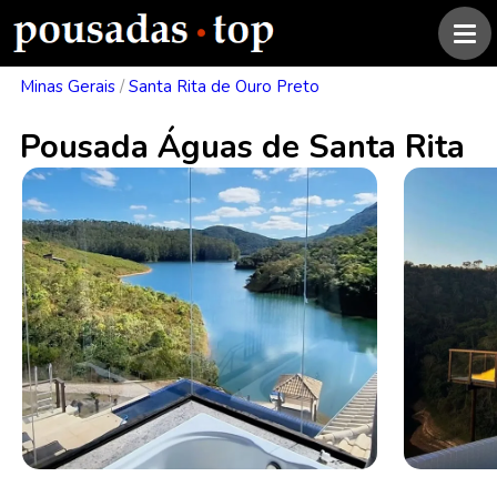
Minas Gerais
/
Santa Rita de Ouro Preto
Pousada Águas de Santa Rita