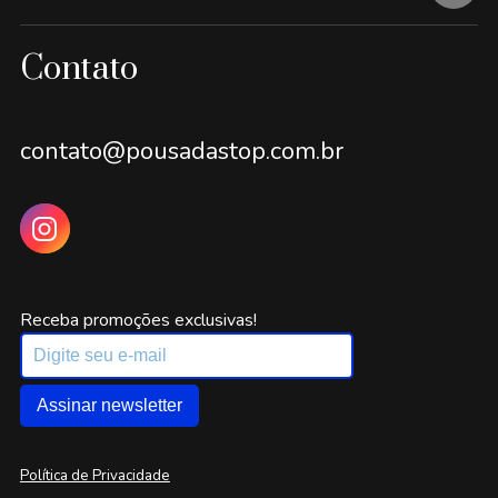
Contato
contato@pousadastop.com.br
Receba promoções exclusivas!
Assinar newsletter
Política de Privacidade