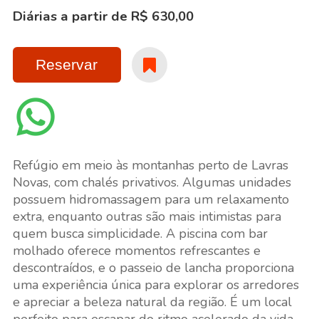
Diárias a partir de R$ 630,00
Reservar
Refúgio em meio às montanhas perto de Lavras
Novas, com chalés privativos. Algumas unidades
possuem hidromassagem para um relaxamento
extra, enquanto outras são mais intimistas para
quem busca simplicidade. A piscina com bar
molhado oferece momentos refrescantes e
descontraídos, e o passeio de lancha proporciona
uma experiência única para explorar os arredores
e apreciar a beleza natural da região. É um local