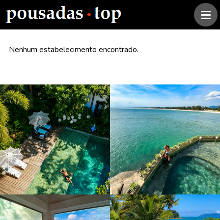
Nenhum estabelecimento encontrado.