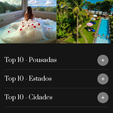
Top 10 - Pousadas
Top 10 - Estados
Top 10 - Cidades