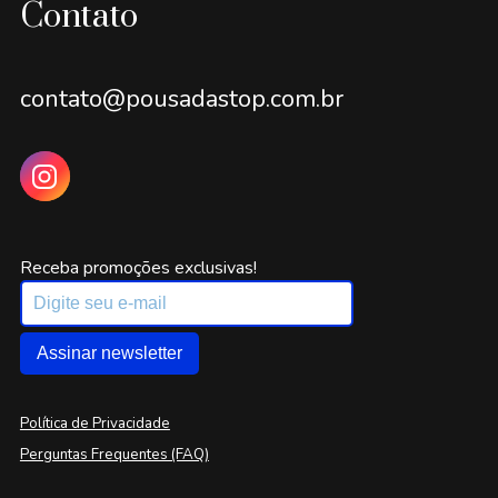
Contato
contato@pousadastop.com.br
Receba promoções exclusivas!
Assinar newsletter
Política de Privacidade
Perguntas Frequentes (FAQ)