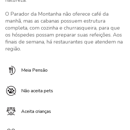
natureza.
O Parador da Montanha não oferece café da
manhã, mas as cabanas possuem estrutura
completa, com cozinha e churrasqueira, para que
os hóspedes possam preparar suas refeições. Aos
finais de semana, há restaurantes que atendem na
região.
Meia Pensão
Não aceita pets
Aceita crianças