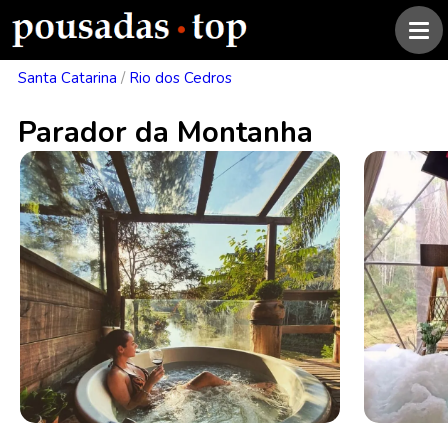
Santa Catarina
/
Rio dos Cedros
Parador da Montanha