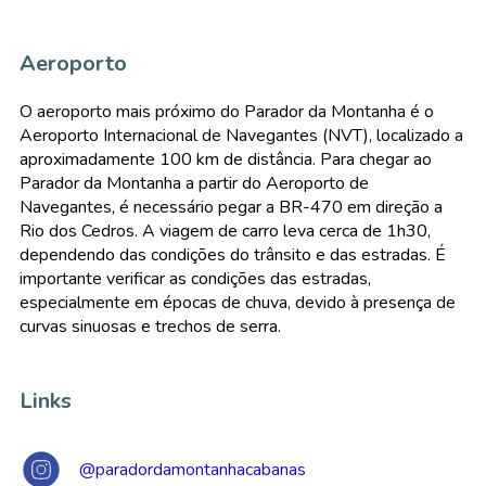
Aeroporto
O aeroporto mais próximo do Parador da Montanha é o
Aeroporto Internacional de Navegantes (NVT), localizado a
aproximadamente 100 km de distância. Para chegar ao
Parador da Montanha a partir do Aeroporto de
Navegantes, é necessário pegar a BR-470 em direção a
Rio dos Cedros. A viagem de carro leva cerca de 1h30,
dependendo das condições do trânsito e das estradas. É
importante verificar as condições das estradas,
especialmente em épocas de chuva, devido à presença de
curvas sinuosas e trechos de serra.
Links
@paradordamontanhacabanas