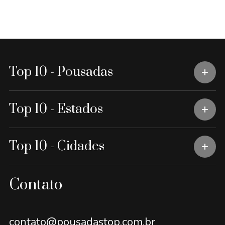
Top 10 - Pousadas
Top 10 - Estados
Top 10 - Cidades
Contato
contato@pousadastop.com.br