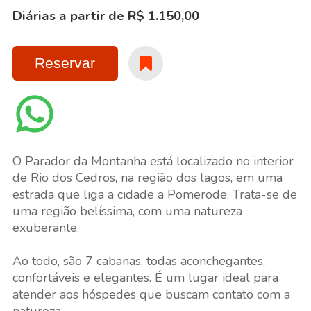
Diárias a partir de R$ 1.150,00
Reservar
O Parador da Montanha está localizado no interior
de Rio dos Cedros, na região dos lagos, em uma
estrada que liga a cidade a Pomerode. Trata-se de
uma região belíssima, com uma natureza
exuberante.
Ao todo, são 7 cabanas, todas aconchegantes,
confortáveis e elegantes. É um lugar ideal para
atender aos hóspedes que buscam contato com a