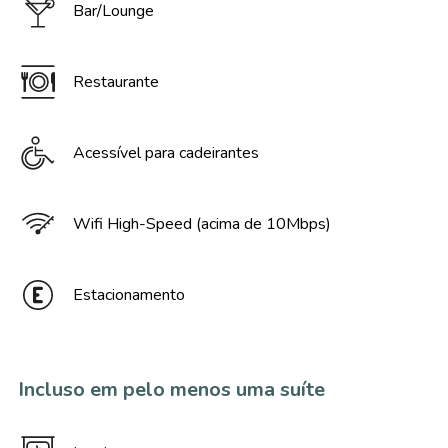
Bar/Lounge
Restaurante
Acessível para cadeirantes
Wifi High-Speed (acima de 10Mbps)
Estacionamento
Incluso em pelo menos uma suíte