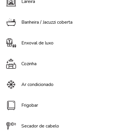
Lareira
Banheira / Jacuzzi coberta
Enxoval de luxo
Cozinha
Ar condicionado
Frigobar
Secador de cabelo