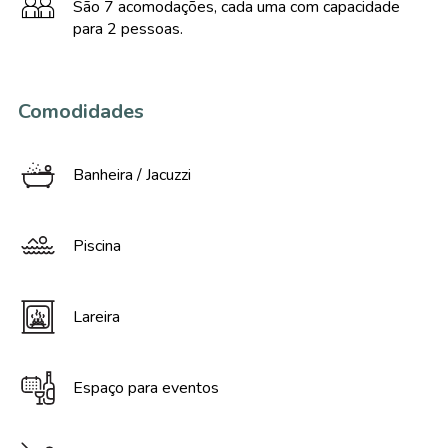
São 7 acomodações, cada uma com capacidade
para 2 pessoas.
Comodidades
Banheira / Jacuzzi
Piscina
Lareira
Espaço para eventos