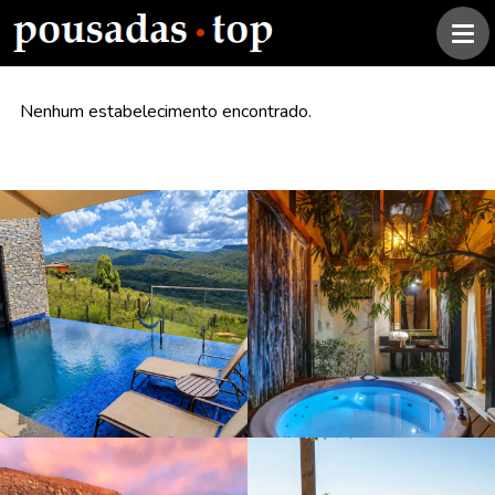
Nenhum estabelecimento encontrado.