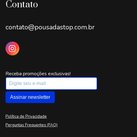
Contato
contato@pousadastop.com.br
Receba promoções exclusivas!
Assinar newsletter
Política de Privacidade
Perguntas Frequentes (FAQ)