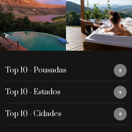
Top 10 - Pousadas
Top 10 - Estados
Top 10 - Cidades