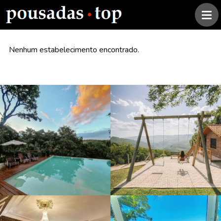
Nenhum estabelecimento encontrado.