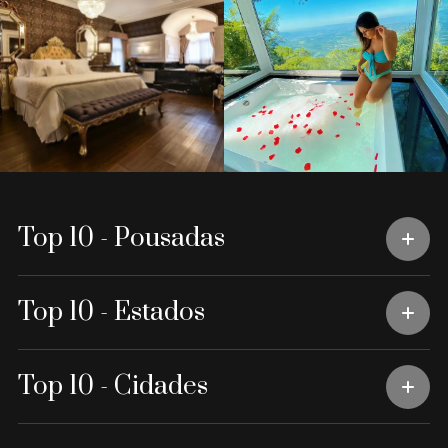
Top 10 - Pousadas
Top 10 - Estados
Top 10 - Cidades