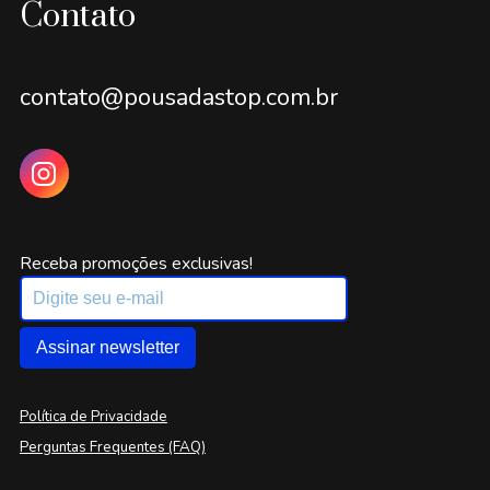
Contato
contato@pousadastop.com.br
Receba promoções exclusivas!
Assinar newsletter
Política de Privacidade
Perguntas Frequentes (FAQ)