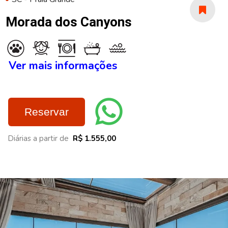
Morada dos Canyons
Ver mais informações
Reservar
Diárias a partir de
R$ 1.555,00