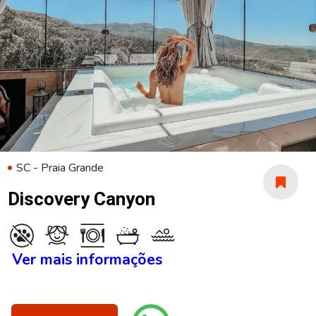
SC - Praia Grande
Discovery Canyon
Ver mais informações