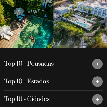
Top 10 - Pousadas
Top 10 - Estados
Top 10 - Cidades