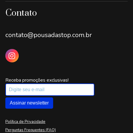
Contato
contato@pousadastop.com.br
Receba promoções exclusivas!
Assinar newsletter
Política de Privacidade
Perguntas Frequentes (FAQ)