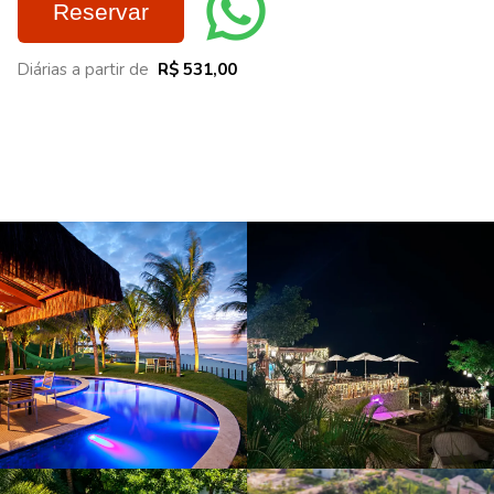
Reservar
Diárias a partir de
R$ 531,00