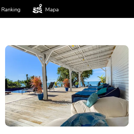
Ranking
Mapa