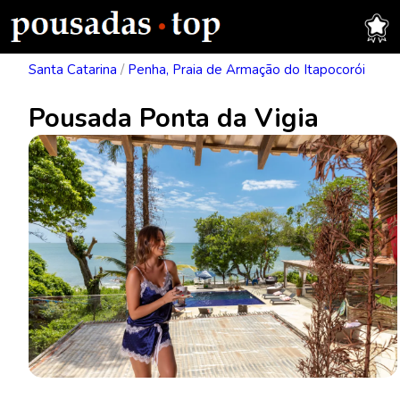
Santa Catarina
/
Penha, Praia de Armação do Itapocorói
Pousada Ponta da Vigia