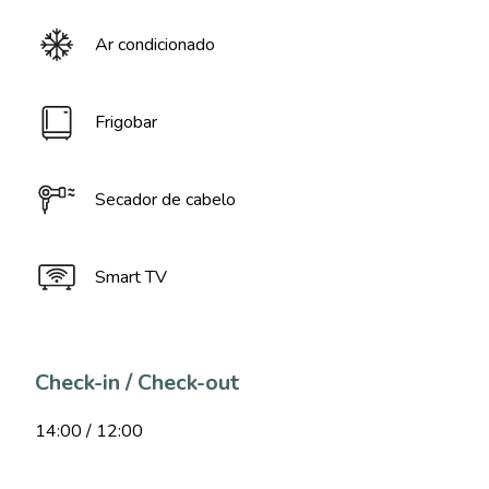
Ar condicionado
Frigobar
Secador de cabelo
Smart TV
Check-in / Check-out
14:00 / 12:00