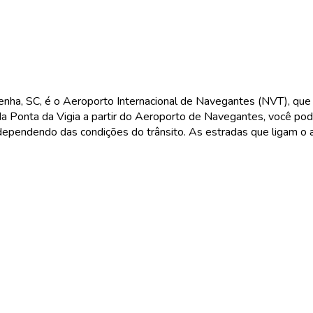
ha, SC, é o Aeroporto Internacional de Navegantes (NVT), que 
a Ponta da Vigia a partir do Aeroporto de Navegantes, você po
, dependendo das condições do trânsito. As estradas que ligam o 