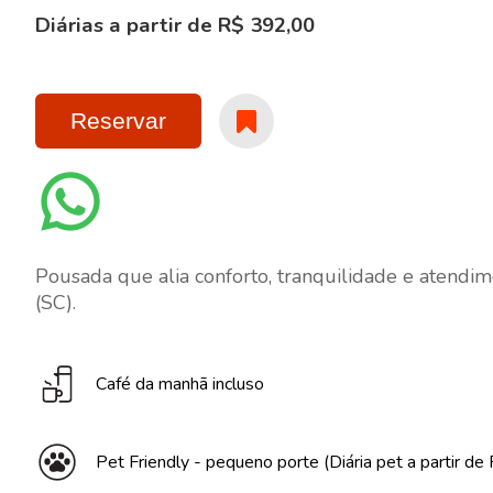
Diárias a partir de R$ 392,00
Reservar
Pousada que alia conforto, tranquilidade e atendi
(SC).
Café da manhã incluso
Pet Friendly - pequeno porte (Diária pet a partir de