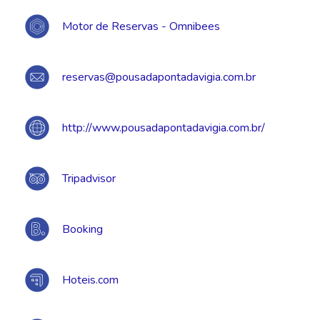
Motor de Reservas - Omnibees
reservas@pousadapontadavigia.com.br
http://www.pousadapontadavigia.com.br/
Tripadvisor
Booking
Hoteis.com