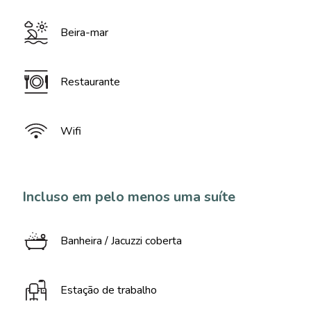
Beira-mar
Restaurante
Wifi
Incluso em pelo menos uma suíte
Banheira / Jacuzzi coberta
Estação de trabalho