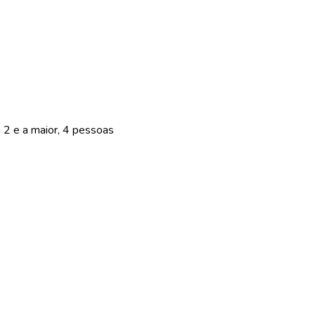
2 e a maior, 4 pessoas