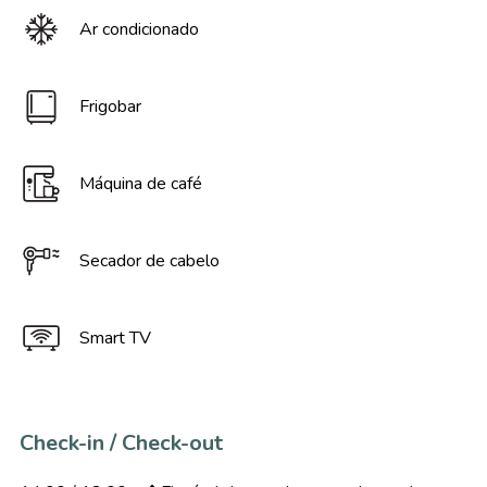
Ar condicionado
Frigobar
Máquina de café
Secador de cabelo
Smart TV
Check-in / Check-out