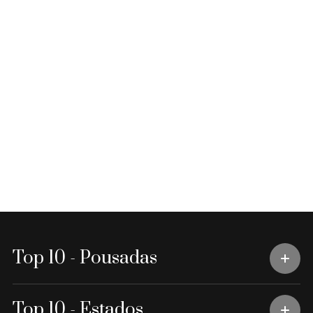
Top 10 - Pousadas
Top 10 - Estados