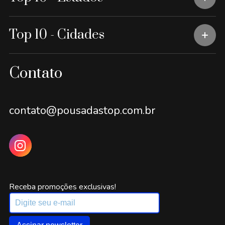
Top 10 - Cidades
Contato
contato@pousadastop.com.br
Receba promoções exclusivas!