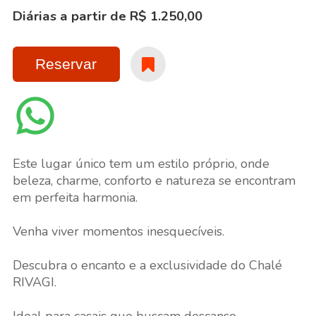
Diárias a partir de R$ 1.250,00
Reservar
Este lugar único tem um estilo próprio, onde
beleza, charme, conforto e natureza se encontram
em perfeita harmonia.
Venha viver momentos inesquecíveis.
Descubra o encanto e a exclusividade do Chalé
RIVAGI.