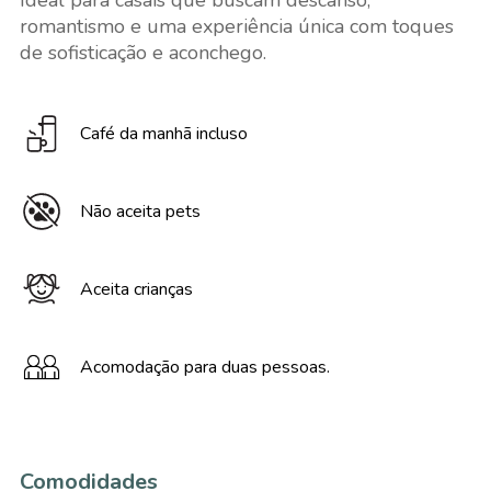
Ideal para casais que buscam descanso,
romantismo e uma experiência única com toques
de sofisticação e aconchego.
Café da manhã incluso
Não aceita pets
Aceita crianças
Acomodação para duas pessoas.
Comodidades