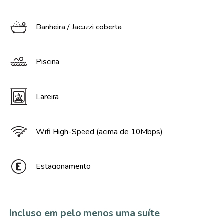
Banheira / Jacuzzi coberta
Piscina
Lareira
Wifi High-Speed (acima de 10Mbps)
Estacionamento
Incluso em pelo menos uma suíte