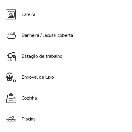
Lareira
Banheira / Jacuzzi coberta
Estação de trabalho
Enxoval de luxo
Cozinha
Piscina