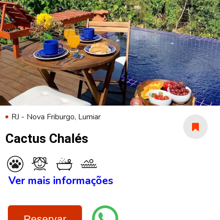
RJ - Nova Friburgo, Lumiar
Cactus Chalés
Ver mais informações
Reservar