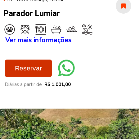
Parador Lumiar
Ver mais informações
Reservar
Diárias a partir de
R$ 1.001,00