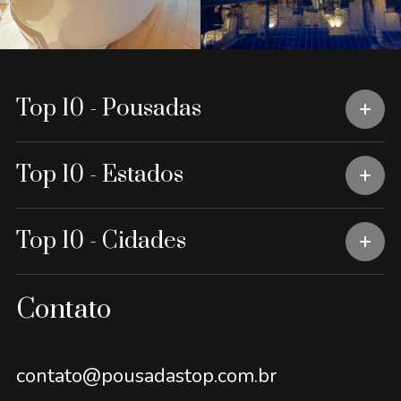
Top 10 - Pousadas
Top 10 - Estados
Top 10 - Cidades
Contato
contato@pousadastop.com.br