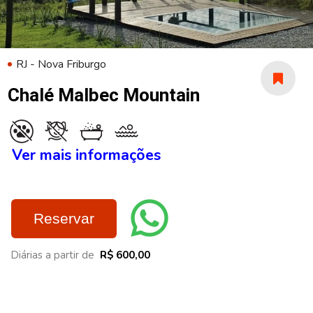
RJ - Nova Friburgo
Chalé Malbec Mountain
Ver mais informações
Reservar
Diárias a partir de
R$ 600,00