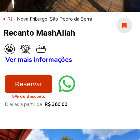
RJ - Nova Friburgo, São Pedro da Serra
Recanto MashAllah
Ver mais informações
Reservar
5% de desconto
Diárias a partir de
R$ 360,00