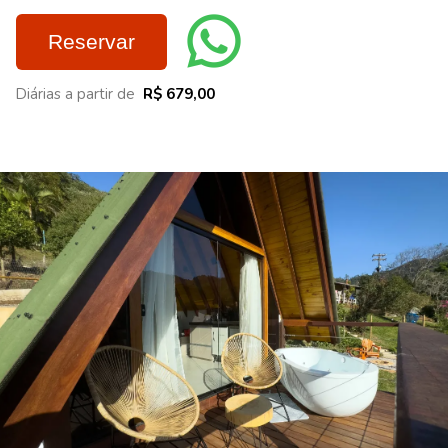
Reservar
Diárias a partir de
R$ 679,00