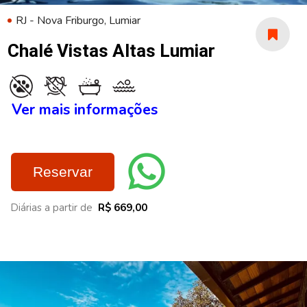
RJ - Nova Friburgo, Lumiar
Chalé Vistas Altas Lumiar
Ver mais informações
Reservar
Diárias a partir de
R$ 669,00