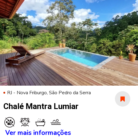
RJ - Nova Friburgo, São Pedro da Serra
Chalé Mantra Lumiar
Ver mais informações