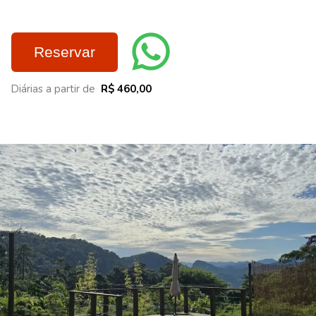
Reservar
Diárias a partir de
R$ 460,00