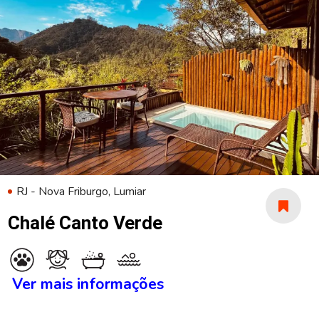
RJ - Nova Friburgo, Lumiar
Chalé Canto Verde
Ver mais informações