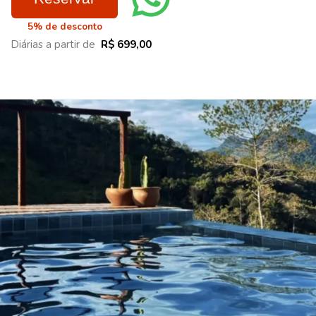
5% de desconto
Diárias a partir de
R$ 699,00