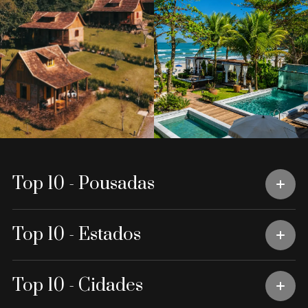
Top 10 - Pousadas
Top 10 - Estados
Top 10 - Cidades