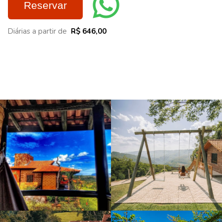
Reservar
Diárias a partir de
R$ 646,00