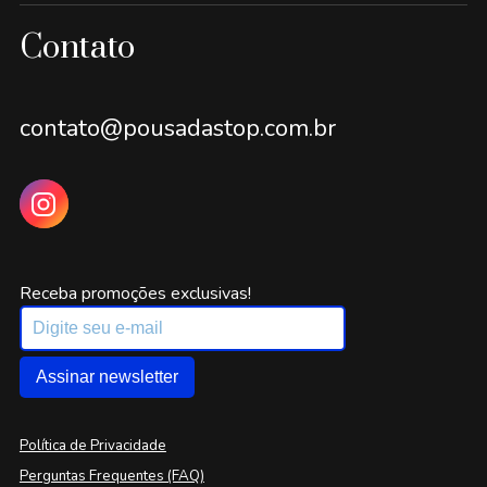
Contato
contato@pousadastop.com.br
Receba promoções exclusivas!
Assinar newsletter
Política de Privacidade
Perguntas Frequentes (FAQ)