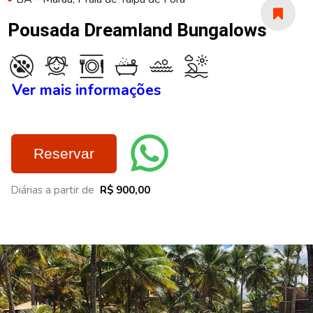
Pousada Dreamland Bungalows
Ver mais informações
Reservar
Diárias a partir de
R$ 900,00