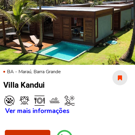
BA - Maraú, Barra Grande
Villa Kandui
Ver mais informações