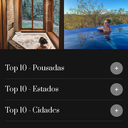
Top 10 - Pousadas
Top 10 - Estados
Top 10 - Cidades