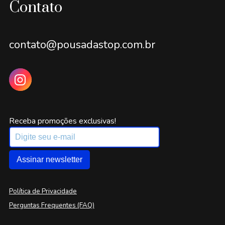
Contato
contato@pousadastop.com.br
Receba promoções exclusivas!
Assinar newsletter
Política de Privacidade
Perguntas Frequentes (FAQ)