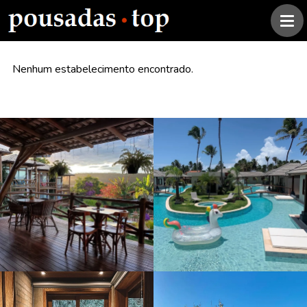
Nenhum estabelecimento encontrado.