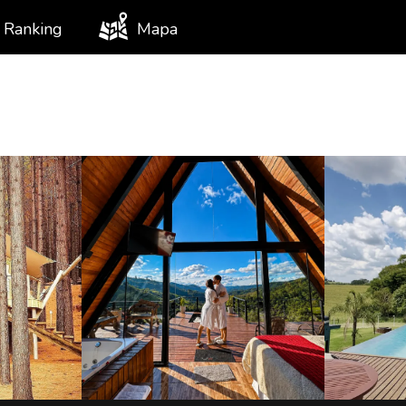
Ranking
Mapa