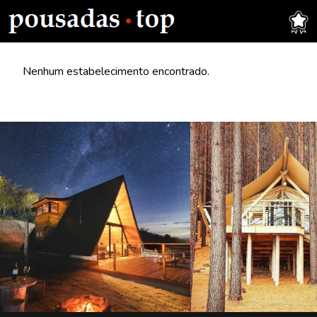
Nenhum estabelecimento encontrado.