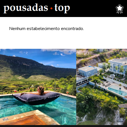
Nenhum estabelecimento encontrado.