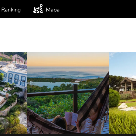
Ranking
Mapa