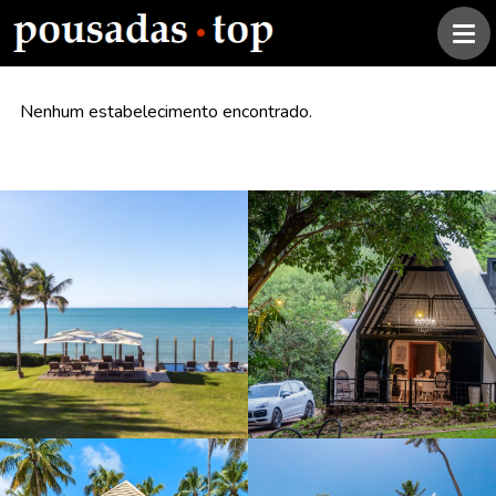
Nenhum estabelecimento encontrado.