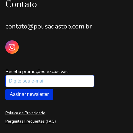
Contato
contato@pousadastop.com.br
Receba promoções exclusivas!
Assinar newsletter
Política de Privacidade
Perguntas Frequentes (FAQ)