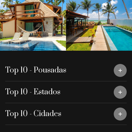
Top 10 - Pousadas
Top 10 - Estados
Top 10 - Cidades