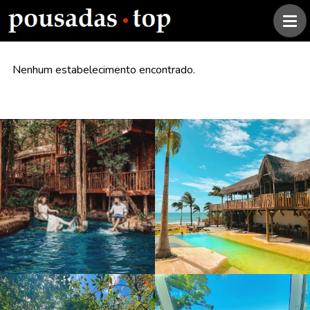
Nenhum estabelecimento encontrado.