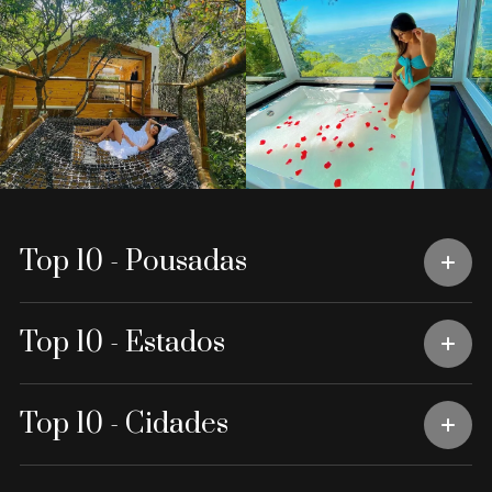
Top 10 - Pousadas
Top 10 - Estados
Top 10 - Cidades