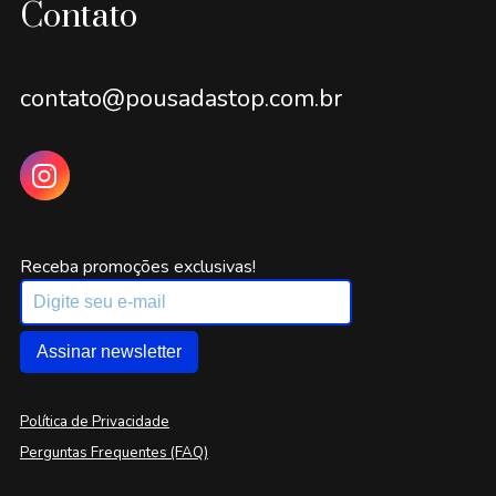
Contato
contato@pousadastop.com.br
Receba promoções exclusivas!
Assinar newsletter
Política de Privacidade
Perguntas Frequentes (FAQ)