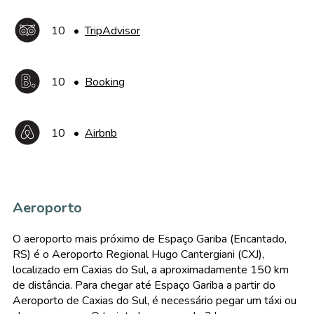
10
•
TripAdvisor
10
•
Booking
10
•
Airbnb
Aeroporto
O aeroporto mais próximo de Espaço Gariba (Encantado,
RS) é o Aeroporto Regional Hugo Cantergiani (CXJ),
localizado em Caxias do Sul, a aproximadamente 150 km
de distância. Para chegar até Espaço Gariba a partir do
Aeroporto de Caxias do Sul, é necessário pegar um táxi ou