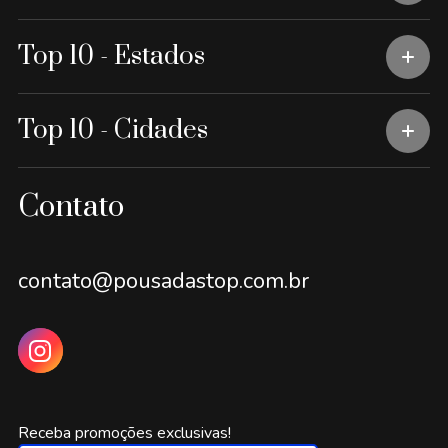
Top 10 - Estados
Top 10 - Cidades
Contato
contato@pousadastop.com.br
Receba promoções exclusivas!