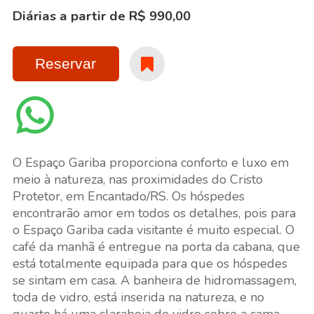
Diárias a partir de R$ 990,00
Reservar
O Espaço Gariba proporciona conforto e luxo em
meio à natureza, nas proximidades do Cristo
Protetor, em Encantado/RS. Os hóspedes
encontrarão amor em todos os detalhes, pois para
o Espaço Gariba cada visitante é muito especial. O
café da manhã é entregue na porta da cabana, que
está totalmente equipada para que os hóspedes
se sintam em casa. A banheira de hidromassagem,
toda de vidro, está inserida na natureza, e no