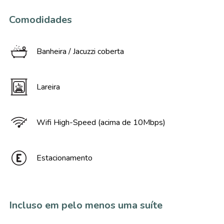
Comodidades
Banheira / Jacuzzi coberta
Lareira
Wifi High-Speed (acima de 10Mbps)
Estacionamento
Incluso em pelo menos uma suíte