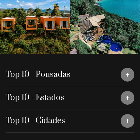
Top 10 - Pousadas
Top 10 - Estados
Top 10 - Cidades