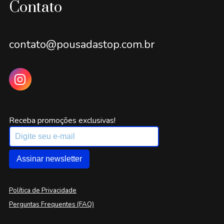
Contato
contato@pousadastop.com.br
Receba promoções exclusivas!
Assinar newsletter
Política de Privacidade
Perguntas Frequentes (FAQ)