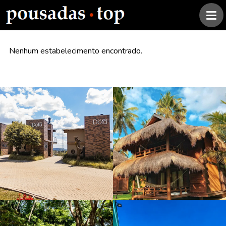
Nenhum estabelecimento encontrado.