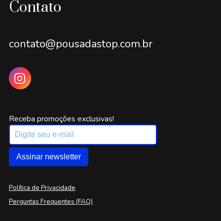
Contato
contato@pousadastop.com.br
Receba promoções exclusivas!
Assinar newsletter
Política de Privacidade
Perguntas Frequentes (FAQ)