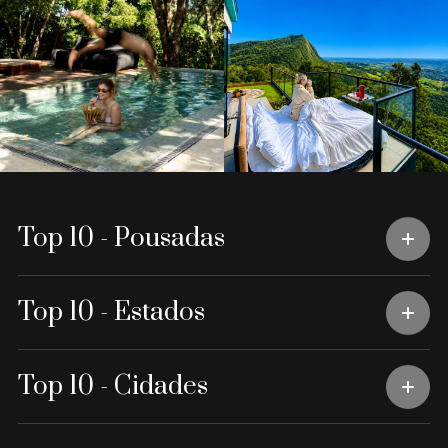
Top 10 - Pousadas
Top 10 - Estados
Top 10 - Cidades