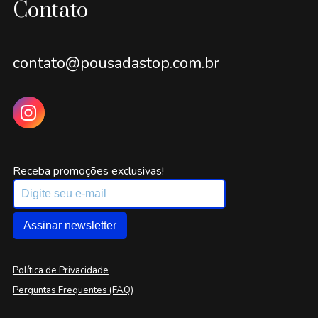
Contato
contato@pousadastop.com.br
Receba promoções exclusivas!
Assinar newsletter
Política de Privacidade
Perguntas Frequentes (FAQ)