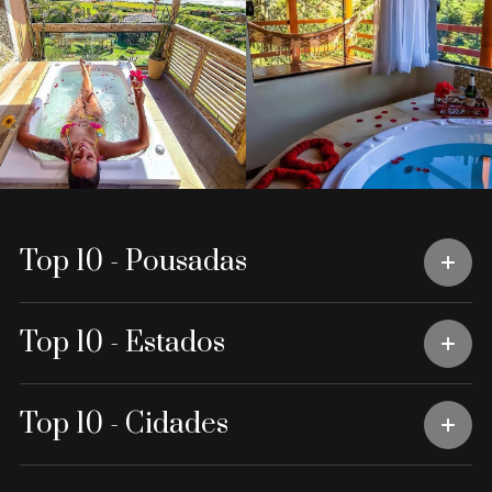
Top 10 - Pousadas
Top 10 - Estados
Top 10 - Cidades