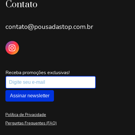
Contato
contato@pousadastop.com.br
Receba promoções exclusivas!
Assinar newsletter
Política de Privacidade
Perguntas Frequentes (FAQ)