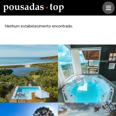
Nenhum estabelecimento encontrado.