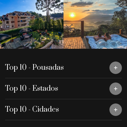
Top 10 - Pousadas
Top 10 - Estados
Top 10 - Cidades