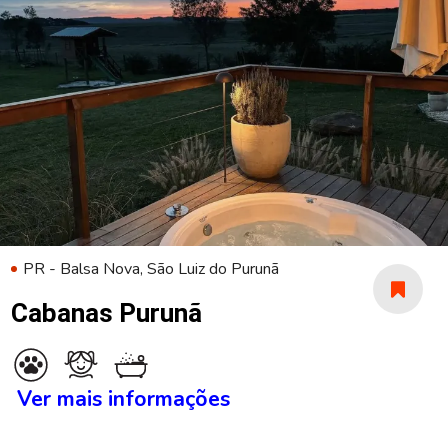
PR - Balsa Nova, São Luiz do Purunã
Cabanas Purunã
Ver mais informações