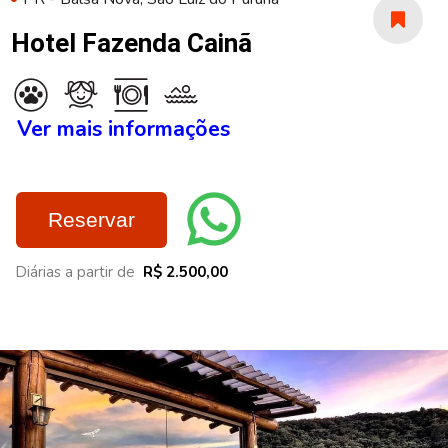
Hotel Fazenda Cainã
Ver mais informações
Reservar
Diárias a partir de
R$ 2.500,00