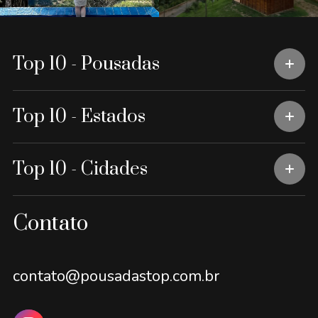
Top 10 - Pousadas
Top 10 - Estados
Top 10 - Cidades
Contato
contato@pousadastop.com.br