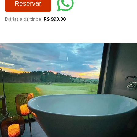
Reservar
Diárias a partir de
R$ 990,00