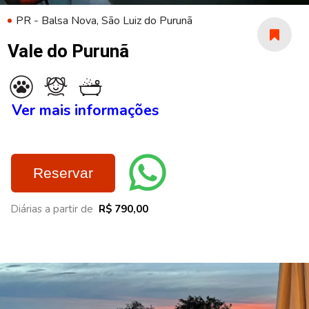
PR - Balsa Nova, São Luiz do Purunã
Vale do Purunã
Ver mais informações
Reservar
Diárias a partir de
R$ 790,00