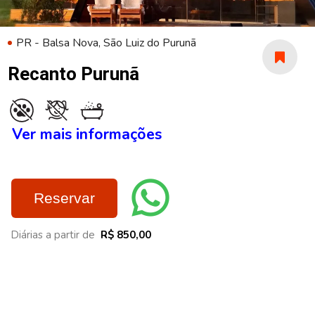
PR - Balsa Nova, São Luiz do Purunã
Recanto Purunã
Ver mais informações
Reservar
Diárias a partir de
R$ 850,00