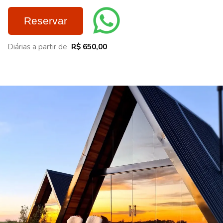
Reservar
Diárias a partir de
R$ 650,00