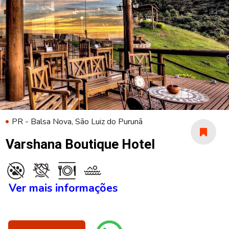
PR - Balsa Nova, São Luiz do Purunã
Varshana Boutique Hotel
Ver mais informações