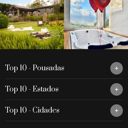
Top 10 - Pousadas
Top 10 - Estados
Top 10 - Cidades