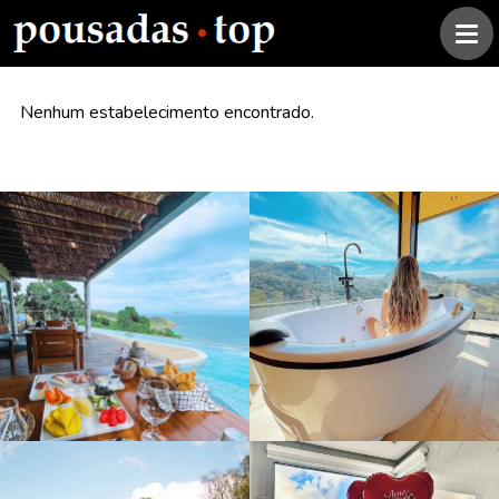
Nenhum estabelecimento encontrado.