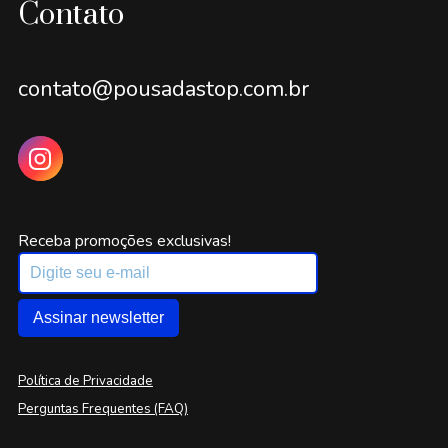
Contato
contato@pousadastop.com.br
Receba promoções exclusivas!
Assinar newsletter
Política de Privacidade
Perguntas Frequentes (FAQ)