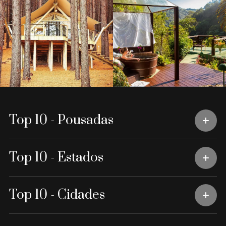
Top 10 - Pousadas
Top 10 - Estados
Top 10 - Cidades