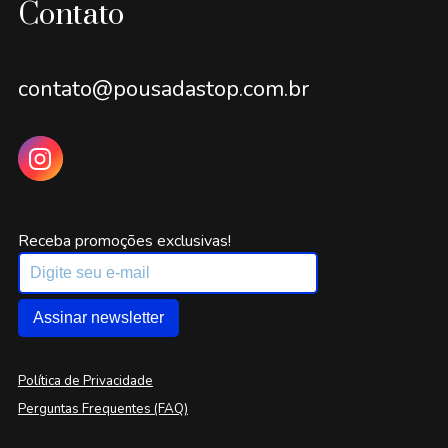
Contato
contato@pousadastop.com.br
Receba promoções exclusivas!
Assinar newsletter
Política de Privacidade
Perguntas Frequentes (FAQ)