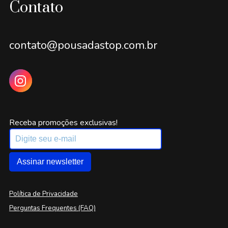
Contato
contato@pousadastop.com.br
Receba promoções exclusivas!
Assinar newsletter
Política de Privacidade
Perguntas Frequentes (FAQ)