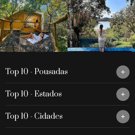
Top 10 - Pousadas
Top 10 - Estados
Top 10 - Cidades