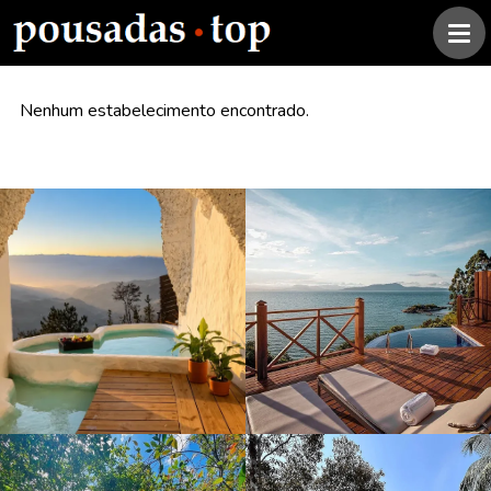
Nenhum estabelecimento encontrado.